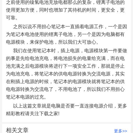
之前使用的镍氢电池充放电都那么的复杂，锂离子电池的
使用更加方便，同时也增加了其待机的时间，更安全，更
可靠。
之所以说不用担心笔记本一直插着电源工作，一个是因
为笔记本电池使用的锂离子电池，另一个是因为电脑都有
电源模块，来保护电池，所以我们大可放心。
我们在使用笔记本时，插上电源，电源模块第一件要做
的事是先给电池充电，将电池损失的电量给充满，而在电
池充满之后电源模块将进行下一项安全工作，那就是停止
为电池充电，将笔记本的供电电源转换为交流电源，其实
在刚插上电源的时候，笔记本的电源模块就将笔记本的供
电电源转换为交流电了，不用电池了，所以我们不用担心
笔记本电源的过充。
以上这篇文章就是电脑是否要一直连接电源介绍，更多
精彩教程请关注下载之家!
相关文章
更多>>