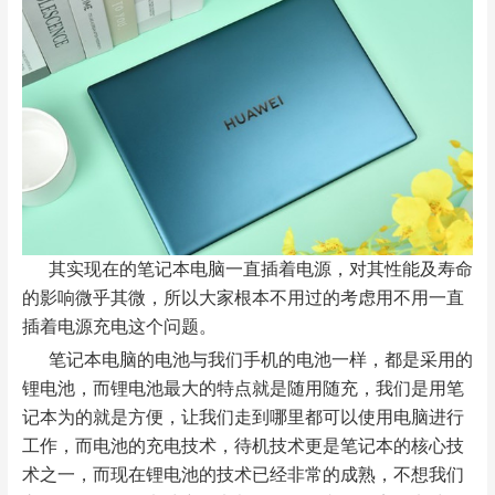
其实现在的笔记本电脑一直插着电源，对其性能及寿命
的影响微乎其微，所以大家根本不用过的考虑用不用一直
插着电源充电这个问题。
笔记本电脑的电池与我们手机的电池一样，都是采用的
锂电池，而锂电池最大的特点就是随用随充，我们是用笔
记本为的就是方便，让我们走到哪里都可以使用电脑进行
工作，而电池的充电技术，待机技术更是笔记本的核心技
术之一，而现在锂电池的技术已经非常的成熟，不想我们