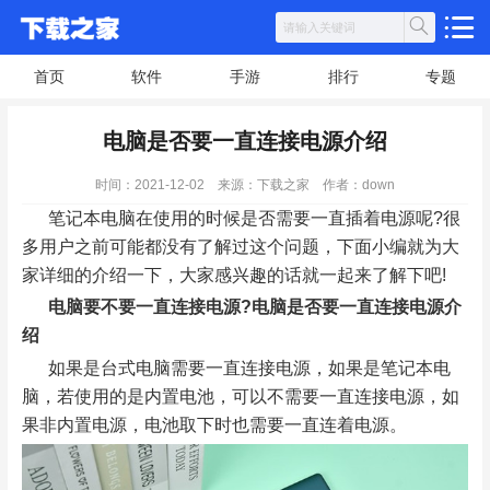
首页
软件
手游
排行
专题
电脑是否要一直连接电源介绍
时间：2021-12-02
来源：下载之家
作者：down
笔记本电脑在使用的时候是否需要一直插着电源呢?很
多用户之前可能都没有了解过这个问题，下面小编就为大
家详细的介绍一下，大家感兴趣的话就一起来了解下吧!
电脑要不要一直连接电源?电脑是否要一直连接电源介
绍
如果是台式电脑需要一直连接电源，如果是笔记本电
脑，若使用的是内置电池，可以不需要一直连接电源，如
果非内置电源，电池取下时也需要一直连着电源。