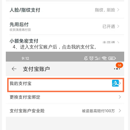
4、进入支付宝账户后，点击我的支付宝。