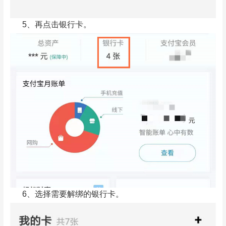
5、再点击银行卡。
6、选择需要解绑的银行卡。