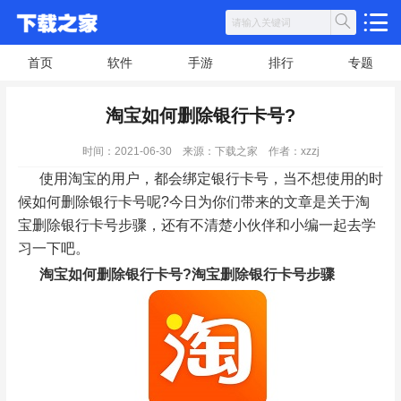
首页
软件
手游
排行
专题
淘宝如何删除银行卡号?
时间：2021-06-30
来源：下载之家
作者：xzzj
使用淘宝的用户，都会绑定银行卡号，当不想使用的时
候如何删除银行卡号呢?今日为你们带来的文章是关于淘
宝删除银行卡号步骤，还有不清楚小伙伴和小编一起去学
习一下吧。
淘宝如何删除银行卡号?淘宝删除银行卡号步骤