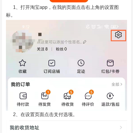
1、打开淘宝app，在我的页面点击右上角的设置图
标。
2、在设置页面点击支付选项。