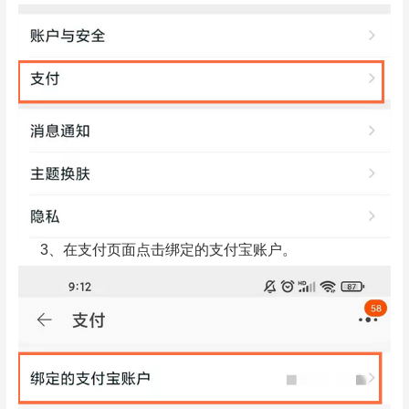
3、在支付页面点击绑定的支付宝账户。