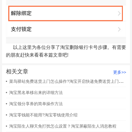
以上这里为各位分享了淘宝删除银行卡号步骤。有需要
的朋友赶快来看看本篇文章吧!
相关文章
更多>>
菜鸟驿站免费送货上门怎么操作?淘宝开启快递免费送货上门方法
淘宝黑名单移出来的详细方法
淘宝领分享券的简单操作方法
淘宝零钱能不能用?淘宝零钱使用介绍
淘宝陌生人聊天免打扰怎么设置？淘宝屏蔽陌生人消息教程