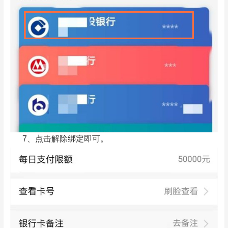
7、点击解除绑定即可。