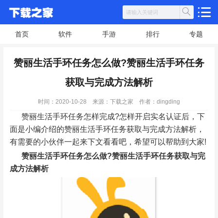
首页
软件
手游
排行
专题
赞丽生活手环任务怎么做?赞丽生活手环任务
获取与完成方法解析
时间：2020-10-28
来源：下载之家
作者：dingding
赞丽生活手环任务怎样完成?怎样开启实名认证后，下
面是小编介绍的赞丽生活手环任务获取与完成方法解析，
有需要的小伙伴一起来下文看看吧，希望可以帮助到大家!
赞丽生活手环任务怎么做?赞丽生活手环任务获取与完
成方法解析