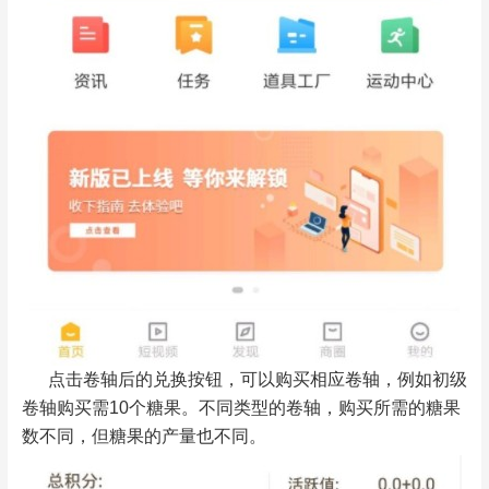
点击卷轴后的兑换按钮，可以购买相应卷轴，例如初级
卷轴购买需10个糖果。不同类型的卷轴，购买所需的糖果
数不同，但糖果的产量也不同。