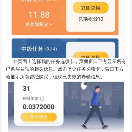
在页面上选择我的任务选项卡，页面窗口下方显示所有
已购买卷轴的相关信息。点击历史任务选项卡，窗口下方
会显示所有曾经购买，但现已失效的卷轴信息。