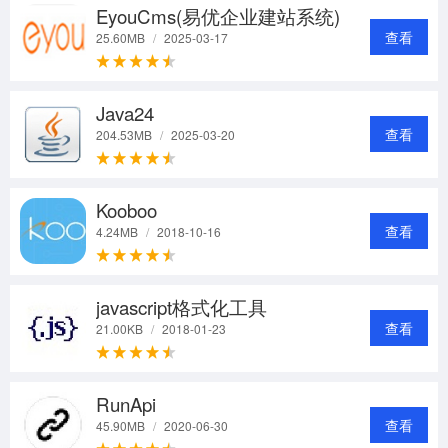
EyouCms(易优企业建站系统)
查看
25.60MB
/
2025-03-17
Java24
查看
204.53MB
/
2025-03-20
Kooboo
查看
4.24MB
/
2018-10-16
javascript格式化工具
查看
21.00KB
/
2018-01-23
RunApi
查看
45.90MB
/
2020-06-30