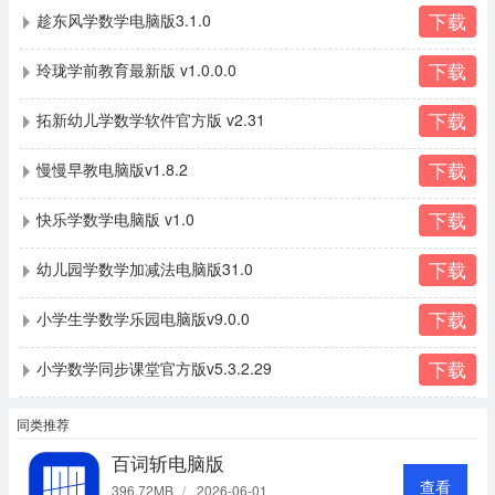
下载
趁东风学数学电脑版3.1.0
下载
玲珑学前教育最新版 v1.0.0.0
下载
拓新幼儿学数学软件官方版 v2.31
下载
慢慢早教电脑版v1.8.2
下载
快乐学数学电脑版 v1.0
下载
幼儿园学数学加减法电脑版31.0
下载
小学生学数学乐园电脑版v9.0.0
下载
小学数学同步课堂官方版v5.3.2.29
同类推荐
百词斩电脑版
查看
396.72MB
/
2026-06-01