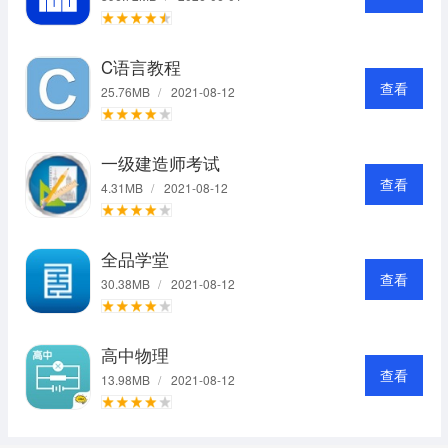
C语言教程
查看
25.76MB
/
2021-08-12
一级建造师考试
查看
4.31MB
/
2021-08-12
全品学堂
查看
30.38MB
/
2021-08-12
高中物理
查看
13.98MB
/
2021-08-12