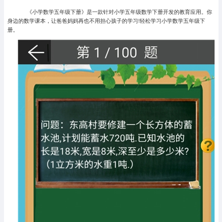
《小学数学五年级下册》是一款针对小学五年级数学下册开发的教育应用。你
身边的数学课本，让爸爸妈妈再也不用担心孩子的学习!轻松学习小学数学五年级下
册。