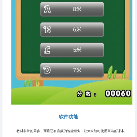
软件功能
教材非常的同步，而且还有音频的智能服务，让大家随时使用高清的课本。