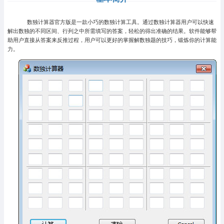
数独计算器官方版是一款小巧的数独计算工具。通过数独计算器用户可以快速
解出数独的不同区间、行列之中所需填写的答案，轻松的得出准确的结果。软件能够帮
助用户直接从答案来反推过程，用户可以更好的掌握解数独题的技巧，锻炼你的计算能
力。