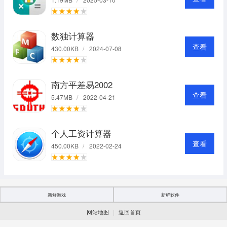
数独计算器
查看
430.00KB
/
2024-07-08
南方平差易2002
查看
5.47MB
/
2022-04-21
个人工资计算器
查看
450.00KB
/
2022-02-24
新鲜游戏
新鲜软件
|
网站地图
返回首页