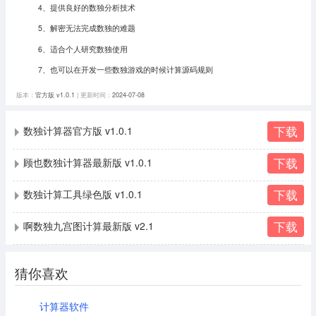
4、提供良好的数独分析技术
5、解密无法完成数独的难题
6、适合个人研究数独使用
7、也可以在开发一些数独游戏的时候计算源码规则
版本：
官方版 v1.0.1
| 更新时间：
2024-07-08
下载
数独计算器官方版 v1.0.1
下载
顾也数独计算器最新版 v1.0.1
下载
数独计算工具绿色版 v1.0.1
下载
啊数独九宫图计算最新版 v2.1
猜你喜欢
计算器软件