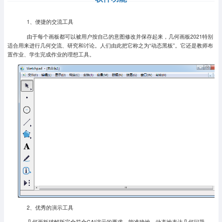
1、便捷的交流工具
由于每个画板都可以被用户按自己的意图修改并保存起来，几何画板2021特别
适合用来进行几何交流、研究和讨论。人们由此把它称之为“动态黑板”。它还是教师布
置作业、学生完成作业的理想工具。
2、优秀的演示工具
几何画板破解版完全符合CAI演示的要求，能准确地、动态地表达几何问题。