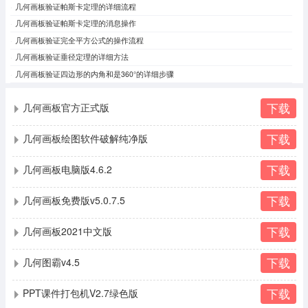
几何画板验证帕斯卡定理的详细流程
几何画板验证帕斯卡定理的消息操作
几何画板验证完全平方公式的操作流程
几何画板验证垂径定理的详细方法
几何画板验证四边形的内角和是360°的详细步骤
下载
几何画板官方正式版
下载
几何画板绘图软件破解纯净版
下载
几何画板电脑版4.6.2
下载
几何画板免费版v5.0.7.5
下载
几何画板2021中文版
下载
几何图霸v4.5
下载
PPT课件打包机V2.7绿色版