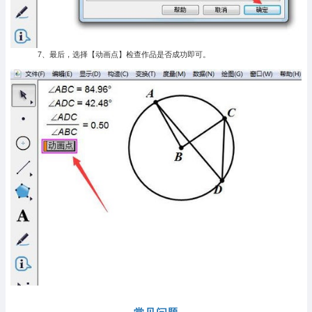
7、最后，选择【动画点】检查作品是否成功即可。