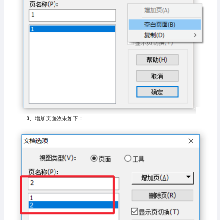
3、增加页面效果如下：