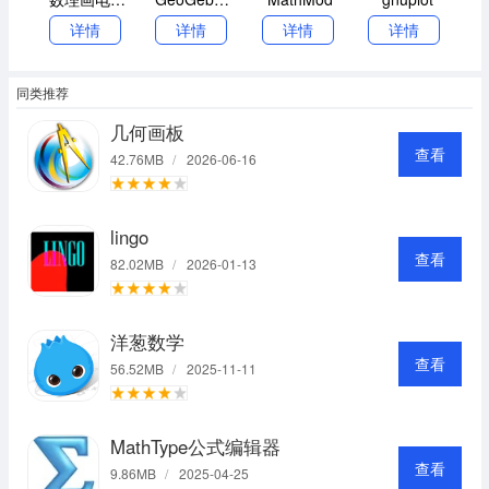
详情
详情
详情
详情
同类推荐
几何画板
查看
42.76MB
/
2026-06-16
lingo
查看
82.02MB
/
2026-01-13
洋葱数学
查看
56.52MB
/
2025-11-11
MathType公式编辑器
查看
9.86MB
/
2025-04-25