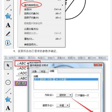
6、设置符合自己需求的参数并确定。