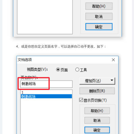
4、或是你想自定义页面名字，可以选择自己动手更改。如下：