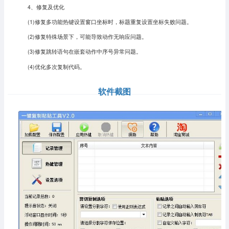
4、修复及优化
(1)修复多功能热键设置窗口坐标时，标题重复设置坐标失败问题。
(2)修复特殊场景下，可能导致动作无响应问题。
(3)修复跳转语句在嵌套动作中序号异常问题。
(4)优化多次复制代码。
软件截图