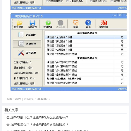
版本：
v3.26
| 更新时间：
2026-06-12
相关文章
金山WPS是什么？金山WPS怎么设置密码？
金山WPS怎么用？金山WPS怎么添加版权？