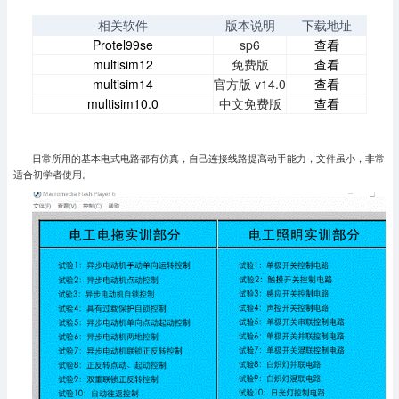
相关软件
版本说明
下载地址
Protel99se
sp6
查看
multisim12
免费版
查看
multisim14
官方版 v14.0
查看
multisim10.0
中文免费版
查看
日常所用的基本电式电路都有仿真，自己连接线路提高动手能力，文件虽小，非常
适合初学者使用。