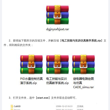
2、获得如下图所示的压缩文件，并解压缩【
电工技能与实训仿真教学系统.zip
】文
件，得到相应的文件夹；
3、打开文件夹，选中【
start.exe
】文件并双击启动即可。