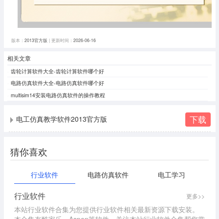
版本：
2013官方版
| 更新时间：
2026-06-16
相关文章
齿轮计算软件大全-齿轮计算软件哪个好
电路仿真软件大全-电路仿真软件哪个好
multisim14安装电路仿真软件的操作教程
下载
电工仿真教学软件2013官方版
猜你喜欢
行业软件
电路仿真软件
电工学习
行业软件
更多>>
本站行业软件合集为您提供行业软件相关最新资源下载安装。
本合集有酷家乐、Aspen等软件。关注本站行业软件合集帮您掌