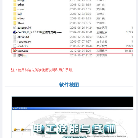
注：
使用前请先阅读使用说明和用户手册。
软件截图