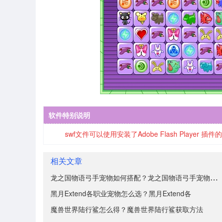
软件特别说明
swf文件可以使用安装了Adobe Flash Player 
相关文章
龙之国物语弓手宠物如何搭配？龙之国物语弓手宠物搭配推
黑月Extend各职业宠物怎么选？黑月Extend各
魔兽世界陆行鲨怎么得？魔兽世界陆行鲨获取方法