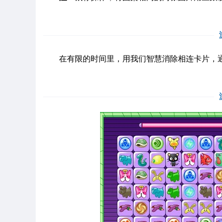
在有限的时间里，用我们智慧消除相连卡片，