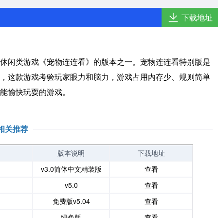
下载地址
休闲类游戏《宠物连连看》的版本之一。宠物连连看特别版是
，这款游戏考验玩家眼力和脑力，游戏占用内存少、规则简单
能愉快玩耍的游戏。
相关推荐
版本说明
下载地址
v3.0简体中文精装版
查看
v5.0
查看
免费版v5.04
查看
绿色版
查看