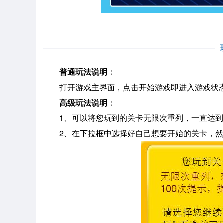
普通玩法说明：
打开游戏主界面，点击开始游戏即进入游戏状
高级玩法说明：
1、可以将您玩到的关卡无限次重列，一直达到
2、在下拉框中选择好自己想要开始的关卡，然