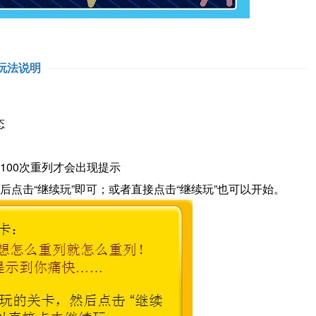
玩法说明
态
100次重列才会出现提示
后点击“继续玩”即可；或者直接点击“继续玩”也可以开始。