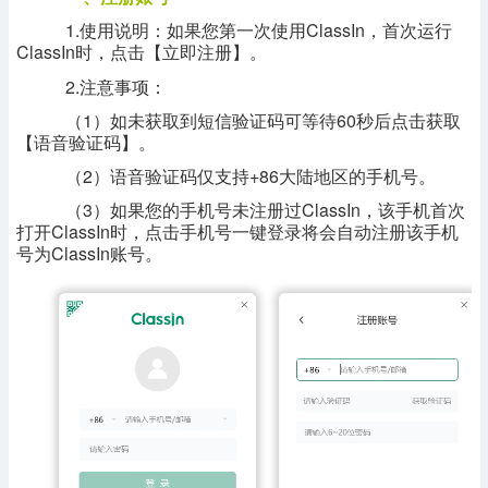
1.使用说明：如果您第一次使用ClassIn，首次运行
ClassIn时，点击【立即注册】。
2.注意事项：
（1）如未获取到短信验证码可等待60秒后点击获取
【语音验证码】。
（2）语音验证码仅支持+86大陆地区的手机号。
（3）如果您的手机号未注册过ClassIn，该手机首次
打开ClassIn时，点击手机号一键登录将会自动注册该手机
号为ClassIn账号。