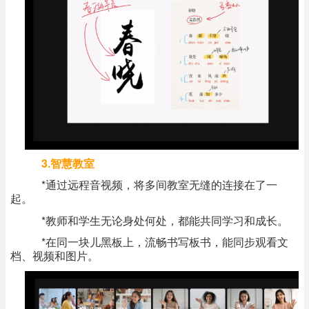
3.智慧教室
*通过远程音视频，将多间教室无缝的连接在了一
起。
*教师和学生无论身处何处，都能共同学习和成长。
*在同一块儿黑板上，流畅书写板书，能同步观看文
档、视频和图片。