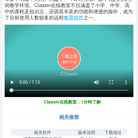
间教学环境。Classin在线教室不仅涵盖了小学、中学、高
中的课程及知识点，还因其丰富的功能和便捷的操作，成为
了目前使用人数较多的远程
教育软件
之一。
Classin在线教室
，1分钟了解
相关推荐
相关软件
版本说明
下载地址