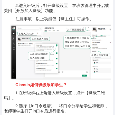
2.进入班级后，打开班级设置，在班级管理中开启或
关闭【开放加入班级】功能。
注意事项：以上功能仅【班主任】可操作。
Classin如何班级添加学生？
1.在班级群右上角进入班级设置，点开【班级二维
码】。
2.选择【In口令邀请】，将口令分享给学生和老师，
老师和学生打开In口令后进行报名。