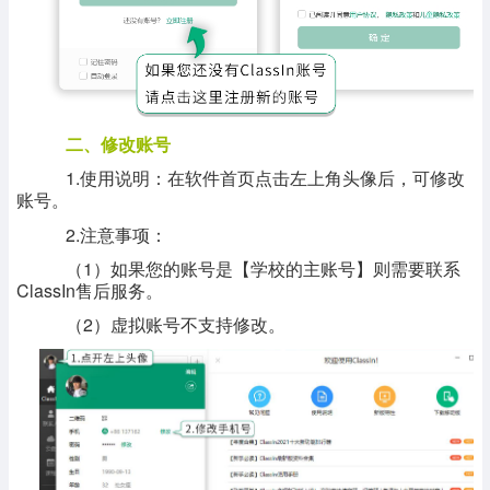
二、修改账号
1.使用说明：在软件首页点击左上角头像后，可修改
账号。
2.注意事项：
（1）如果您的账号是【学校的主账号】则需要联系
ClassIn售后服务。
（2）虚拟账号不支持修改。