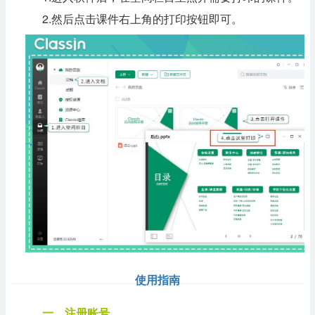
2.然后点击课件右上角的打印按钮即可。
使用指南
一、注册账号