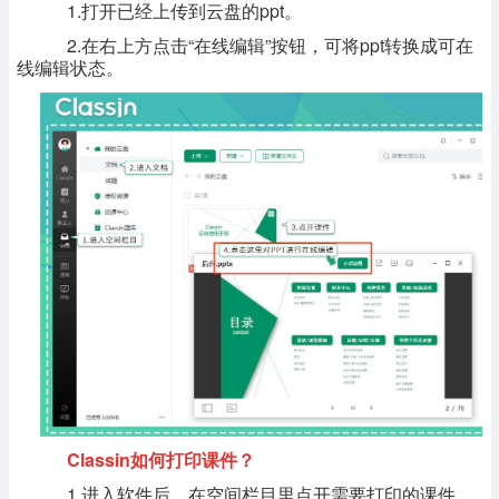
1.打开已经上传到云盘的ppt。
2.在右上方点击“在线编辑”按钮，可将ppt转换成可在
线编辑状态。
Classin如何打印课件？
1.进入软件后，在空间栏目里点开需要打印的课件。