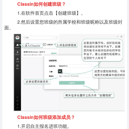
Classin如何创建班级？
1.在软件首页点击【创建班级】。
2.然后设置您班级的所属学校和班级昵称以及班级封
面。
Classin如何班级添加成员？
1.开启自主报名进班功能。