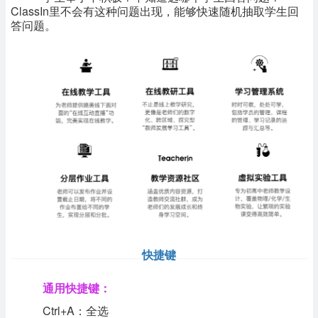
ClassIn里不会有这种问题出现，能够快速随机抽取学生回
答问题。
快捷键
通用快捷键：
Ctrl+A：全选