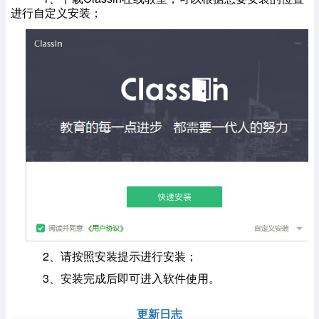
进行自定义安装；
2、
请按照安装提示进行安装；
3、
安装完成后即可进入软件使用。
更新日志