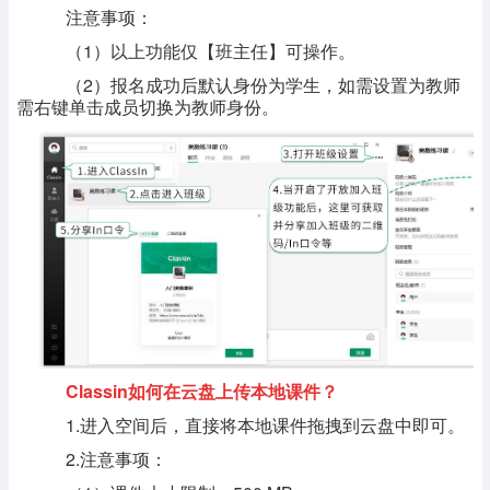
注意事项：
（1）以上功能仅【班主任】可操作。
（2）报名成功后默认身份为学生，如需设置为教师
需右键单击成员切换为教师身份。
Classin如何在云盘上传本地课件？
1.进入空间后，直接将本地课件拖拽到云盘中即可。
2.注意事项：