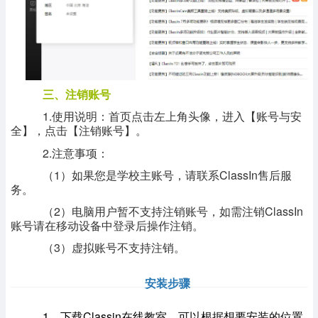
三、注销账号
1.使用说明：首页点击左上角头像，进入【账号与安
全】，点击【注销账号】。
2.注意事项：
（1）如果您是学校主账号，请联系ClassIn售后服
务。
（2）电脑用户暂不支持注销账号，如需注销ClassIn
账号请在移动设备中登录后操作注销。
（3）虚拟账号不支持注销。
安装步骤
1、下载Classin在线教室，可以根据想要安装的位置