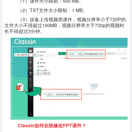
（1）课件大小限制：500 MB。
（2）TXT文件大小限制：1 MB。
（3）设备上传视频类课件，视频分辨率小于720P的
文件大小不得超过100MB，视频分辨率大于720p的视频时
长不得超过3分钟。
Classin如何在线修改PPT课件？