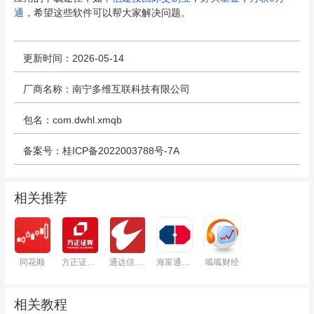
通
，希望这些软件可以帮大家解决问题。
更新时间：2026-05-14
厂商名称：南宁多维互联科技有限公司
包名：com.dwhl.xmqb
备案号：桂ICP备2022003788号-7A
相关推荐
同花顺
方正证券小方
通达信高速行情交易系统
海富通基金
呱呱财经
相关教程