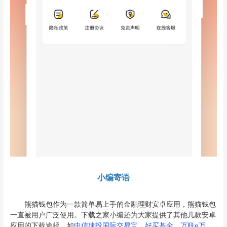
小编寄语
熊猫钱包作为一款简单易上手的金融理财安卓应用，熊猫钱包
一直被用户广泛使用。下载之家小编还为大家提供了其他几款安卓
应用的下载途径，如
中信建投国际交易宝
，
好买基金
，
万联e万