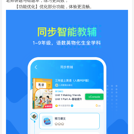
老师讲题与错题本，练习更高效；
【功能优化】优化部分功能，体验更流畅。