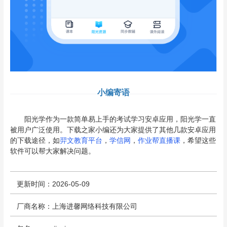
小编寄语
阳光学作为一款简单易上手的考试学习安卓应用，阳光学一直
被用户广泛使用。下载之家小编还为大家提供了其他几款安卓应用
的下载途径，如
羿文教育平台
，
学信网
，
作业帮直播课
，希望这些
软件可以帮大家解决问题。
更新时间：2026-05-09
厂商名称：上海进馨网络科技有限公司