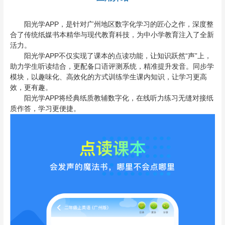
阳光学APP，是针对广州地区数字化学习的匠心之作，深度整
合了传统纸媒书本精华与现代教育科技，为中小学教育注入了全新
活力。
阳光学APP不仅实现了课本的点读功能，让知识跃然“声”上，
助力学生听读结合，更配备口语评测系统，精准提升发音。同步学
模块，以趣味化、高效化的方式训练学生课内知识，让学习更高
效，更有趣。
阳光学APP将经典纸质教辅数字化，在线听力练习无缝对接纸
质作答，学习更便捷。