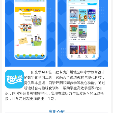
阳光学APP是一款专为广州地区中小学教育设计
的数字化学习工具，它融合了传统教材与现代科技，
提供课本点读、口语评测和同步学等核心功能。通过
听读结合与趣味化训练，帮助学生高效掌握课内知
识，同时将经典教辅数字化，实现在线听力与纸质练习的无缝衔
接，让学习过程更加便捷、生动。
应用介绍