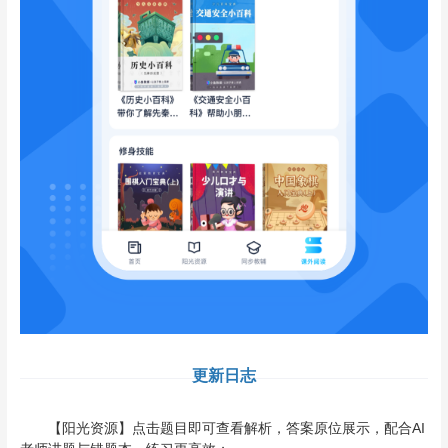
更新日志
【阳光资源】点击题目即可查看解析，答案原位展示，配合AI