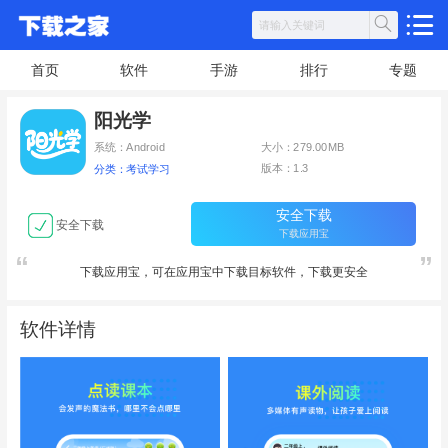
首页
软件
手游
排行
专题
阳光学
系统：Android
大小：279.00MB
版本：1.3
分类：考试学习
安全下载
安全下载
下载应用宝
下载应用宝，可在应用宝中下载目标软件，下载更安全
软件详情