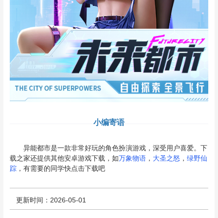
小编寄语
异能都市是一款非常好玩的角色扮演游戏，深受用户喜爱。下
载之家还提供其他安卓游戏下载，如
万象物语
，
大圣之怒
，
绿野仙
踪
，有需要的同学快点击下载吧
更新时间：2026-05-01