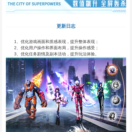
更新日志
1、优化游戏画面和质感表现，提升整体表现；
2、优化用户操作和界面布局，提升操作感受；
3、优化任务剧情及副本活动，提升玩法体验。