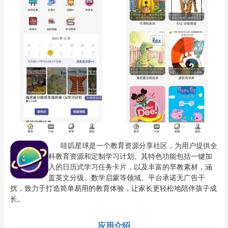
哇叽星球是一个教育资源分享社区，为用户提供全
科教育资源和定制学习计划。其特色功能包括一键加
入的日历式学习任务卡片，以及丰富的早教素材，涵
盖英文分级、数学启蒙等领域。平台承诺无广告干
扰，致力于打造简单易用的教育体验，让家长更轻松地陪伴孩子成
长。
应用介绍