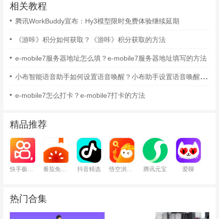
相关教程
腾讯WorkBuddy宣布：Hy3模型限时免费体验继续延期
《游咔》积分如何获取？《游咔》积分获取的方法
e-mobile7服务器地址怎么填？e-mobile7服务器地址填写的方法
小布智能语音助手如何设置语音唤醒？小布助手设置语音唤醒的方法
e-mobile7怎么打卡？e-mobile7打卡的方法
精品推荐
快手极速版
番茄免费小说
抖音精选
悟空浏览器
腾讯元宝
爱聊
热门合集