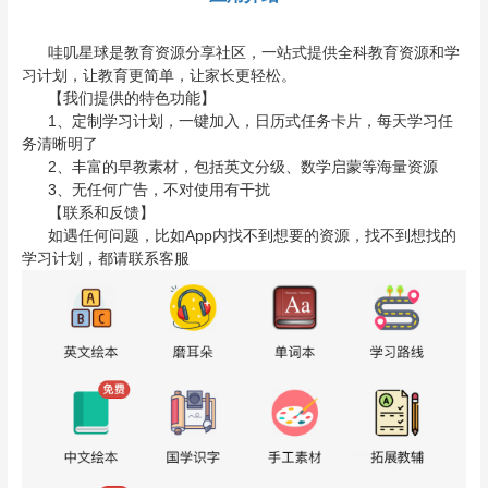
哇叽星球是教育资源分享社区，一站式提供全科教育资源和学
习计划，让教育更简单，让家长更轻松。
【我们提供的特色功能】
1、定制学习计划，一键加入，日历式任务卡片，每天学习任
务清晰明了
2、丰富的早教素材，包括英文分级、数学启蒙等海量资源
3、无任何广告，不对使用有干扰
【联系和反馈】
如遇任何问题，比如App内找不到想要的资源，找不到想找的
学习计划，都请联系客服