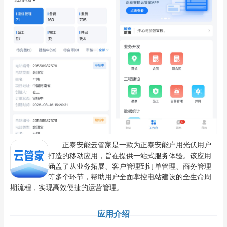
正泰安能云管家是一款为正泰安能户用光伏用户
打造的移动应用，旨在提供一站式服务体验。该应用
涵盖了从业务拓展、客户管理到订单管理、商务管理
等多个环节，帮助用户全面掌控电站建设的全生命周
期流程，实现高效便捷的运营管理。
应用介绍