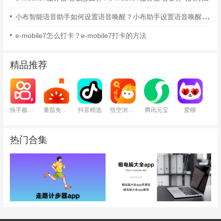
小布智能语音助手如何设置语音唤醒？小布助手设置语音唤醒的方法
e-mobile7怎么打卡？e-mobile7打卡的方法
精品推荐
快手极速版
番茄免费小说
抖音精选
悟空浏览器
腾讯元宝
爱聊
热门合集