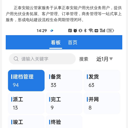
正泰安能云管家服务于从事正泰安能户用光伏业务用户，提供
户用光伏业务拓展、客户管理、订单管理，商务管理等一站式掌上
服务，形成电站建设流程生命周期管理闭环。