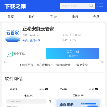
首页
软件
手游
排行
专题
正泰安能云管家
系统：Android
大小：137.85MB
版本：2.7.5
分类：生活休闲
安全下载
安全下载
下载应用宝
下载应用宝，可在应用宝中下载目标软件，下载更安全
软件详情