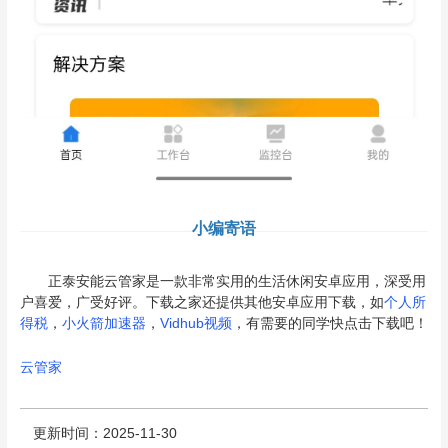
小编寄语
正泰安能云管家是一款非常实用的生活休闲安卓应用，深受用
户喜爱，广受好评。下载之家还提供其他安卓应用下载，如
个人所
得税
，
小火箭加速器
，
Vidhub视频
，有需要的同学快点击下载吧！
云管家
更新时间：2025-11-30