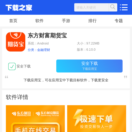
首页
软件
手游
排行
专题
东方财富期货宝
系统：Android
大小：97.22MB
版本：6.10.0
分类：金融理财
安全下载
安全下载
下载应用宝
下载应用宝，可在应用宝中下载目标软件，下载更安全
软件详情