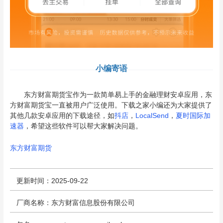
小编寄语
东方财富期货宝作为一款简单易上手的金融理财安卓应用，东
方财富期货宝一直被用户广泛使用。下载之家小编还为大家提供了
其他几款安卓应用的下载途径，如
抖店
，
LocalSend
，
夏时国际加
速器
，希望这些软件可以帮大家解决问题。
东方财富期货
更新时间：2025-09-22
厂商名称：东方财富信息股份有限公司