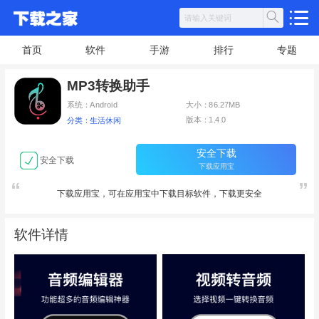
首页
软件
手游
排行
专题
MP3转换助手
系统：Android
大小：86.27MB
版本：1.4.0
分类：生活休闲
安全下载
安全下载
下载应用宝
下载应用宝，可在应用宝中下载目标软件，下载更安全
软件详情