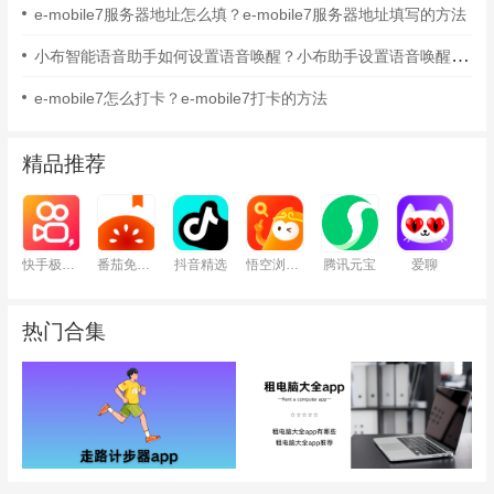
e-mobile7服务器地址怎么填？e-mobile7服务器地址填写的方法
小布智能语音助手如何设置语音唤醒？小布助手设置语音唤醒的方法
e-mobile7怎么打卡？e-mobile7打卡的方法
精品推荐
快手极速版
番茄免费小说
抖音精选
悟空浏览器
腾讯元宝
爱聊
热门合集