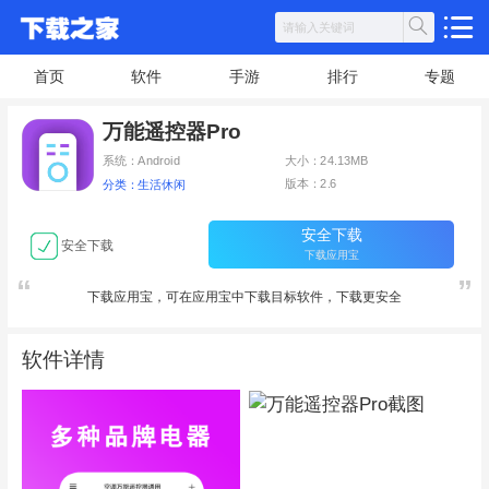
首页
软件
手游
排行
专题
万能遥控器Pro
系统：Android
大小：24.13MB
版本：2.6
分类：生活休闲
安全下载
安全下载
下载应用宝
下载应用宝，可在应用宝中下载目标软件，下载更安全
软件详情