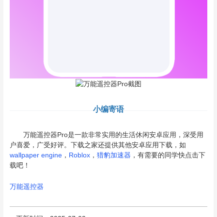
小编寄语
万能遥控器Pro是一款非常实用的生活休闲安卓应用，深受用
户喜爱，广受好评。下载之家还提供其他安卓应用下载，如
wallpaper engine
，
Roblox
，
猎豹加速器
，有需要的同学快点击下
载吧！
万能遥控器