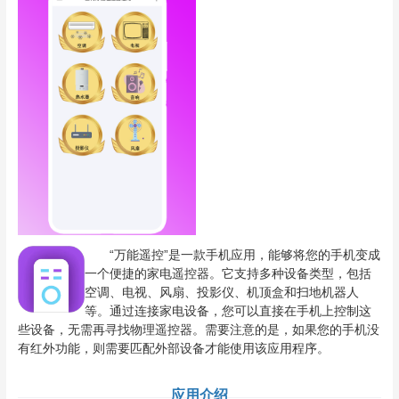
“万能遥控”是一款手机应用，能够将您的手机变成
一个便捷的家电遥控器。它支持多种设备类型，包括
空调、电视、风扇、投影仪、机顶盒和扫地机器人
等。通过连接家电设备，您可以直接在手机上控制这
些设备，无需再寻找物理遥控器。需要注意的是，如果您的手机没
有红外功能，则需要匹配外部设备才能使用该应用程序。
应用介绍