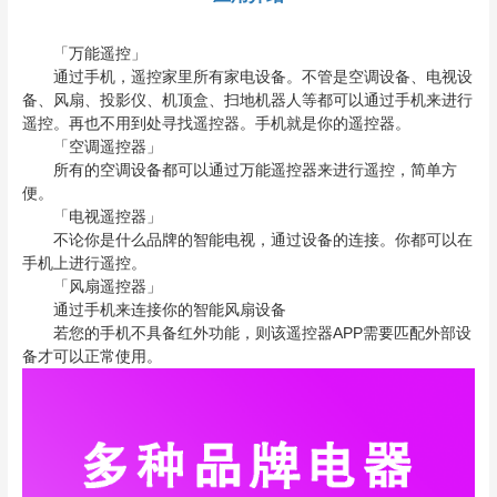
「万能遥控」
通过手机，遥控家里所有家电设备。不管是空调设备、电视设
备、风扇、投影仪、机顶盒、扫地机器人等都可以通过手机来进行
遥控。再也不用到处寻找遥控器。手机就是你的遥控器。
「空调遥控器」
所有的空调设备都可以通过万能遥控器来进行遥控，简单方
便。
「电视遥控器」
不论你是什么品牌的智能电视，通过设备的连接。你都可以在
手机上进行遥控。
「风扇遥控器」
通过手机来连接你的智能风扇设备
若您的手机不具备红外功能，则该遥控器APP需要匹配外部设
备才可以正常使用。