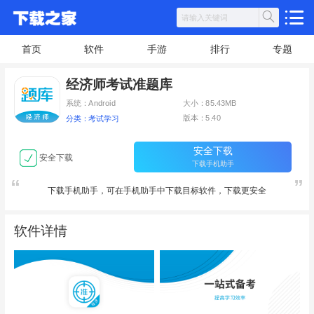
首页
软件
手游
排行
专题
经济师考试准题库
系统：Android
大小：85.43MB
版本：5.40
分类：考试学习
安全下载
安全下载
下载手机助手
下载手机助手，可在手机助手中下载目标软件，下载更安全
软件详情