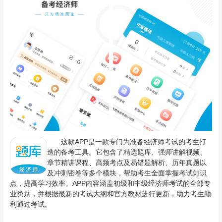
这款APP是一款专门为准备经济师考试的考生打
造的备考工具。它包含了精选题库、强师讲解视频、
章节精讲课程、高频考点及易错题解析、历年真题以
及冲刺密卷等多个模块，帮助考生全面掌握考试知识
点，提高学习效率。APP内容涵盖初级和中级经济师考试的全部专
业类别，并根据最新的考试大纲和官方教材进行更新，助力考生顺
利通过考试。