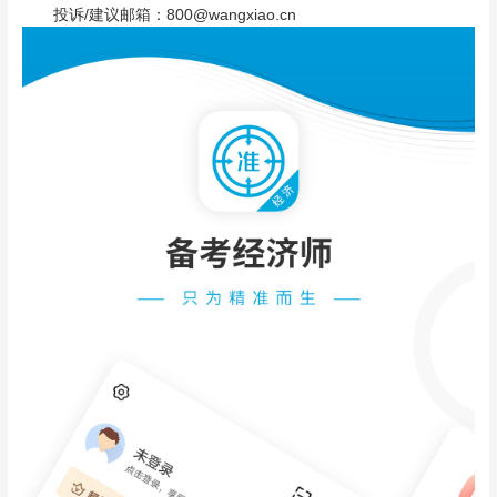
投诉/建议邮箱：800@wangxiao.cn