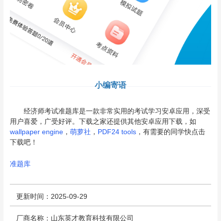
小编寄语
经济师考试准题库是一款非常实用的考试学习安卓应用，深受
用户喜爱，广受好评。下载之家还提供其他安卓应用下载，如
wallpaper engine
，
萌萝社
，
PDF24 tools
，有需要的同学快点击
下载吧！
准题库
更新时间：2025-09-29
厂商名称：山东英才教育科技有限公司