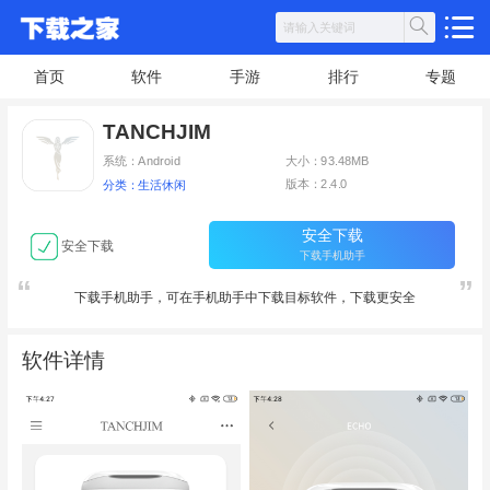
首页
软件
手游
排行
专题
TANCHJIM
系统：Android
大小：93.48MB
版本：2.4.0
分类：生活休闲
安全下载
安全下载
下载手机助手
下载手机助手，可在手机助手中下载目标软件，下载更安全
软件详情