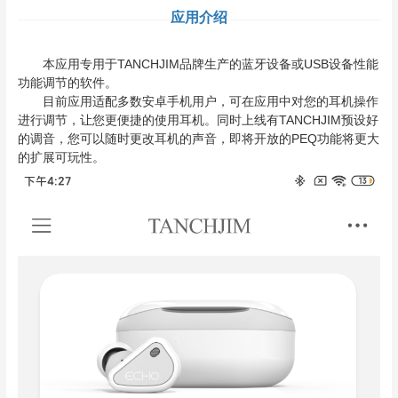
应用介绍
本应用专用于TANCHJIM品牌生产的蓝牙设备或USB设备性能
功能调节的软件。
目前应用适配多数安卓手机用户，可在应用中对您的耳机操作
进行调节，让您更便捷的使用耳机。同时上线有TANCHJIM预设好
的调音，您可以随时更改耳机的声音，即将开放的PEQ功能将更大
的扩展可玩性。