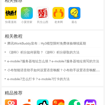
相关推荐
快看漫画
小翼管家
民生山西
老来网
最右
相关教程
腾讯WorkBuddy宣布：Hy3模型限时免费体验继续延期
《游咔》积分如何获取？《游咔》积分获取的方法
e-mobile7服务器地址怎么填？e-mobile7服务器地址填写的方法
小布智能语音助手如何设置语音唤醒？小布助手设置语音唤醒的方法
e-mobile7怎么打卡？e-mobile7打卡的方法
精品推荐