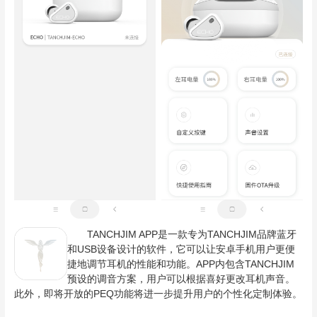
TANCHJIM APP是一款专为TANCHJIM品牌蓝牙
和USB设备设计的软件，它可以让安卓手机用户更便
捷地调节耳机的性能和功能。APP内包含TANCHJIM
预设的调音方案，用户可以根据喜好更改耳机声音。
此外，即将开放的PEQ功能将进一步提升用户的个性化定制体验。