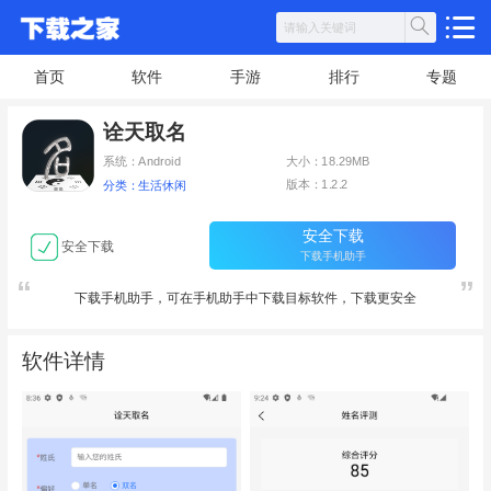
首页
软件
手游
排行
专题
诠天取名
系统：Android
大小：18.29MB
版本：1.2.2
分类：生活休闲
安全下载
安全下载
下载手机助手
下载手机助手，可在手机助手中下载目标软件，下载更安全
软件详情