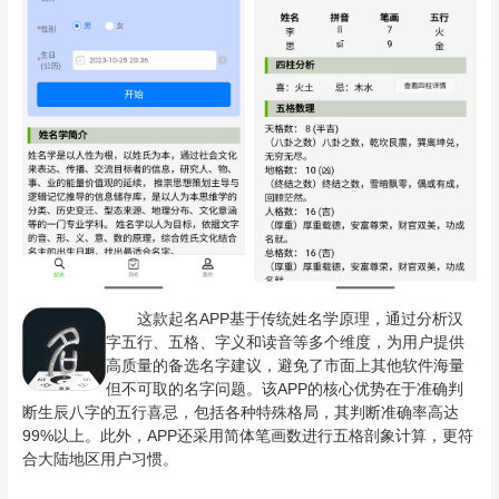
这款起名APP基于传统姓名学原理，通过分析汉
字五行、五格、字义和读音等多个维度，为用户提供
高质量的备选名字建议，避免了市面上其他软件海量
但不可取的名字问题。该APP的核心优势在于准确判
断生辰八字的五行喜忌，包括各种特殊格局，其判断准确率高达
99%以上。此外，APP还采用简体笔画数进行五格剖象计算，更符
合大陆地区用户习惯。