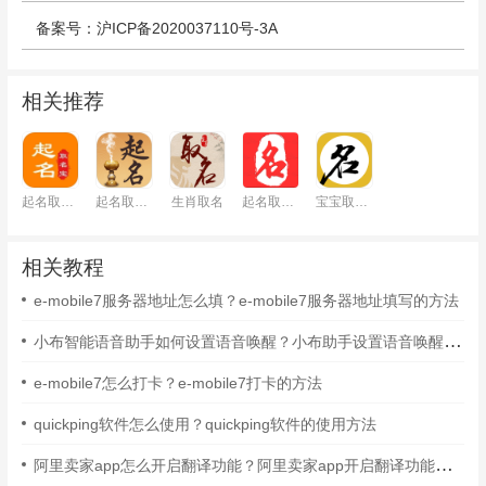
备案号：沪ICP备2020037110号-3A
相关推荐
起名取名宝
起名取名字大全
生肖取名
起名取名大师
宝宝取名起名
相关教程
e-mobile7服务器地址怎么填？e-mobile7服务器地址填写的方法
小布智能语音助手如何设置语音唤醒？小布助手设置语音唤醒的方法
e-mobile7怎么打卡？e-mobile7打卡的方法
quickping软件怎么使用？quickping软件的使用方法
阿里卖家app怎么开启翻译功能？阿里卖家app开启翻译功能的方法