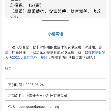
小编寄语
诠天取名是一款非常实用的生活休闲安卓应用，深受用户喜
爱，广受好评。下载之家还提供其他安卓应用下载，如
搜狗拼音输
入法2021
，
龙江税务
，
星绘
，有需要的同学快点击下载吧！
取名
更新时间：2025-06-24
厂商名称：上海诠天文化科技有限公司
包名：com.quantiantech.naming