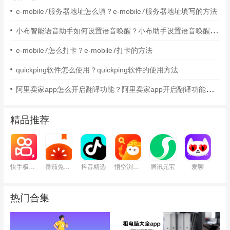
e-mobile7服务器地址怎么填？e-mobile7服务器地址填写的方法
小布智能语音助手如何设置语音唤醒？小布助手设置语音唤醒的方法
e-mobile7怎么打卡？e-mobile7打卡的方法
quickping软件怎么使用？quickping软件的使用方法
阿里卖家app怎么开启翻译功能？阿里卖家app开启翻译功能的方法
精品推荐
快手极速版
番茄免费小说
抖音精选
悟空浏览器
腾讯元宝
爱聊
热门合集