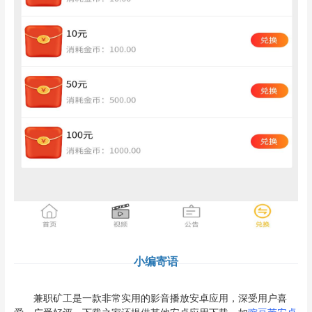
小编寄语
兼职矿工是一款非常实用的影音播放安卓应用，深受用户喜