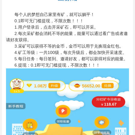
每个人的梦想自己家里有矿，就可以躺平！
0.1即可无门槛提现，不限次数！！！
1.用户登录后，点击开采矿石，即可以开采。
2.每次采矿都会消耗不等的能量，能量可以通过看广告或者邀
请好友获得。
3.采矿可以获得不等的金币，金币可以用于兑换现金红包。
4.矿工等级：一共100级，每次升级后，都会加快开采速度。
5.每日任务：每日签到、邀请好友，都可以获得对应的能量。
6.提现：0.1即可无门槛提现，不限次数！！！