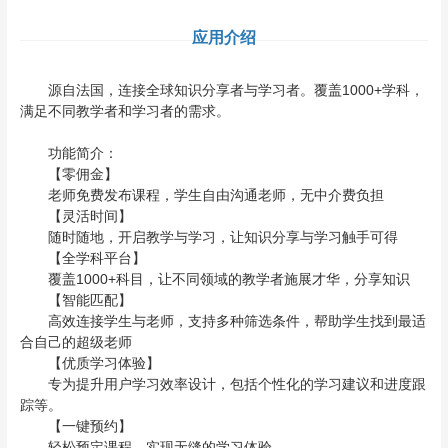
应用介绍
源自法国，连接全球知识分享者与学习者。覆盖1000+学科，
满足不同教学者和学习者的需求。
功能简介：
【零佣金】
老师免费发布课程，学生自由沟通老师，无中介费负担
【灵活时间】
随时随地，开启教学与学习，让知识分享与学习触手可得
【全学科平台】
覆盖1000+科目，让不同领域的教学者施展才华，分享知识
【智能匹配】
高效连接学生与老师，支持多种筛选条件，帮助学生找到最适
合自己的超级老师
【优质学习体验】
专为提升用户学习效率设计，包括个性化的学习建议和进度跟
踪等。
【一键预约】
轻松预定课程，实现无缝的学习体验