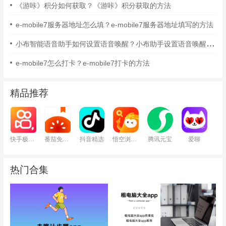
《游咔》积分如何获取？《游咔》积分获取的方法
e-mobile7服务器地址怎么填？e-mobile7服务器地址填写的方法
小布智能语音助手如何设置语音唤醒？小布助手设置语音唤醒的方法
e-mobile7怎么打卡？e-mobile7打卡的方法
精品推荐
快手极速版
番茄免费小说
抖音精选
悟空浏览器
腾讯元宝
爱聊
热门合集