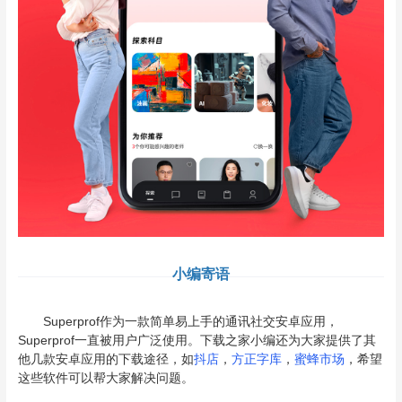
小编寄语
Superprof作为一款简单易上手的通讯社交安卓应用，
Superprof一直被用户广泛使用。下载之家小编还为大家提供了其
他几款安卓应用的下载途径，如
抖店
，
方正字库
，
蜜蜂市场
，希望
这些软件可以帮大家解决问题。