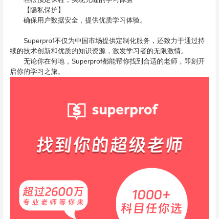
【隐私保护】
确保用户数据安全，提供优质学习体验。
Superprof不仅为中国市场提供定制化服务，还致力于通过持
续的技术创新和优质的知识资源，激发学习者的无限激情。
无论你在何地，Superprof都能帮你找到合适的老师，即刻开
启你的学习之旅。