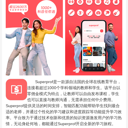
Superprof是一款源自法国的全球在线教育平台，
连接着超过1000个学科领域的教师和学生。该平台以
零佣金模式为特点，让教师可以自由发布课程，学生
也可以直接与教师沟通，无需承担任何中介费用。
Superprof提供灵活的时间安排，智能匹配功能帮助学生找到最合
适的老师，并通过个性化的学习建议和进度跟踪等功能提升学习效
率。平台致力于通过技术创新和优质的知识资源激发用户的学习热
情，无论身处何地，都能通过Superprof开启全新的学习旅程。