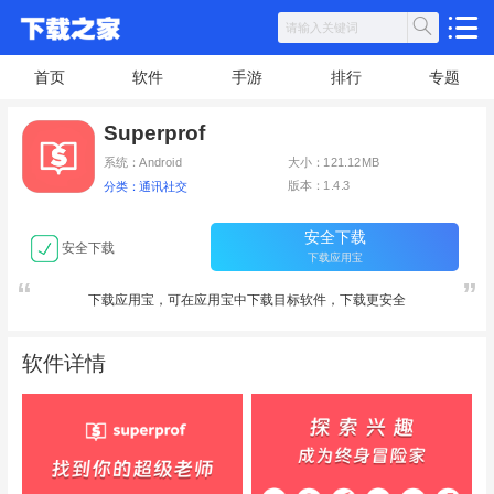
首页
软件
手游
排行
专题
Superprof
系统：Android
大小：121.12MB
版本：1.4.3
分类：通讯社交
安全下载
安全下载
下载应用宝
下载应用宝，可在应用宝中下载目标软件，下载更安全
软件详情