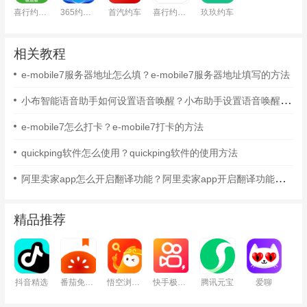
喜行约车极速版
365约车-车主极速版
首汽约车
喜行约车乘客端
玖玖约车
相关教程
e-mobile7服务器地址怎么填？e-mobile7服务器地址填写的方法
小布智能语音助手如何设置语音唤醒？小布助手设置语音唤醒的方法
e-mobile7怎么打卡？e-mobile7打卡的方法
quickping软件怎么使用？quickping软件的使用方法
阿里卖家app怎么开启翻译功能？阿里卖家app开启翻译功能的方法
精品推荐
抖音精选
番茄免费小说
悟空浏览器
快手极速版
腾讯元宝
爱聊