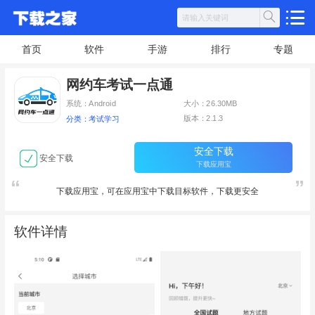
首页
软件
手游
排行
专题
网约车考试一点通
系统：Android
大小：26.30MB
版本：2.1.3
分类：考试学习
安全下载
安全下载
下载应用宝
下载应用宝，可在应用宝中下载目标软件，下载更安全
软件详情