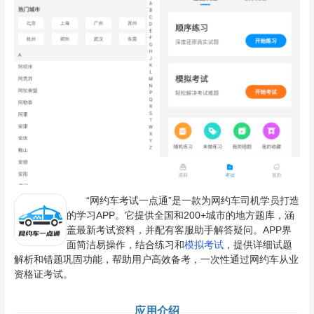
“网约车考试一点通”是一款为网约车司机学员打造
的学习APP。它提供全国和200+城市的地方题库，涵
盖最新考试资料，并配有客服助手解答疑问。APP界
面简洁易操作，结合练习和
模拟考试
，提供详细试题
解析和错题巩固功能，帮助用户高效备考，一次性通过网约车从业
资格证考试。
应用介绍