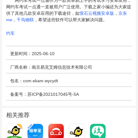
网约车考试一点通作为一款简单易上手的考试学习安卓应用，
网约车考试一点通一直被用户广泛使用。下载之家小编还为大家提
供了其他几款安卓应用的下载途径，如
萤石云视频安卓版
，
京东
me
，
千鸟物联
，希望这些软件可以帮大家解决问题。
约车
更新时间：2025-06-10
厂商名称：南京易克艾姆信息技术有限公司
包名：com.ekam.wycydt
备案号：苏ICP备2021017045号-5A
相关推荐