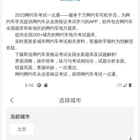
2023网约车考试一点通——服务千万网约车司机学员，为网
约车学员提供网约车从业资格证考试学习的APP，软件包含网约车
全国题库和各地区的网约车地方题库。
提供全国200+城市的网约车地方考试题库。
实时更新多城市网约车考试相关资料，客服助手随时为您解惑
答疑。
下载即送网约车资格证考试全国全新题库及试题解析!
界面清晰，操作简单，练习与考试相结合，试题分析全面。
错题巩固，查漏补缺，一次通过。
网约网约车从业资格证考试，就用网约车考试一点通。