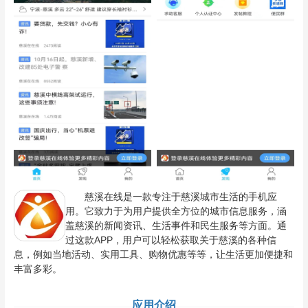
慈溪在线是一款专注于慈溪城市生活的手机应
用。它致力于为用户提供全方位的城市信息服务，涵
盖慈溪的新闻资讯、生活事件和民生服务等方面。通
过这款APP，用户可以轻松获取关于慈溪的各种信
息，例如当地活动、实用工具、购物优惠等等，让生活更加便捷和
丰富多彩。
应用介绍