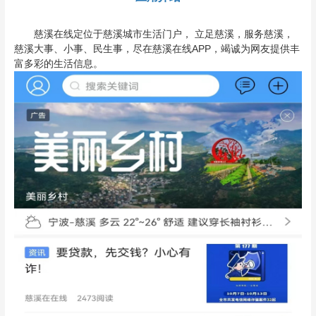
慈溪在线定位于慈溪城市生活门户， 立足慈溪，服务慈溪，
慈溪大事、小事、民生事，尽在慈溪在线APP，竭诚为网友提供丰
富多彩的生活信息。