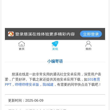
小编寄语
慈溪在线是一款非常实用的通讯社交安卓应用，深受用户喜
爱，广受好评。下载之家还提供其他安卓应用下载，如
101教育
PPT
，
哔哩哔哩安卓版
，
我i城建
，有需要的同学快点击下载吧！
更新时间：2025-06-09