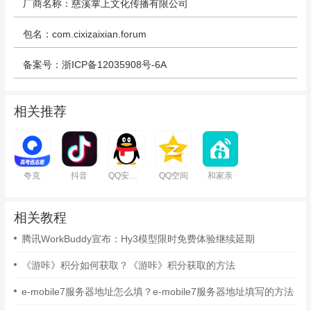
厂商名称：慈溪掌上文化传播有限公司
包名：com.cixizaixian.forum
备案号：浙ICP备12035908号-6A
相关推荐
夸克
抖音
QQ安卓版
QQ空间
和家亲
相关教程
腾讯WorkBuddy宣布：Hy3模型限时免费体验继续延期
《游咔》积分如何获取？《游咔》积分获取的方法
e-mobile7服务器地址怎么填？e-mobile7服务器地址填写的方法