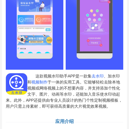
这款视频水印助手APP是一款集
去水印
、加水印
和
视频制作
于一体的实用工具。它能够轻松去除本地
视频或网络视频上的不想要内容，并支持添加个性化
文字、图片、动画等水印，还能加入音乐使水印动起
来。此外，APP还提供由专业人员设计的热门个性定制视频模板，
用户只需上传素材，即可获得高质量的大片视觉效果视频。
应用介绍