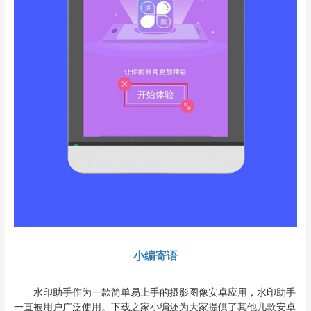
小编寄语
水印助手作为一款简单易上手的摄影图像安卓应用，水印助手
一直被用户广泛使用。下载之家小编还为大家提供了其他几款安卓