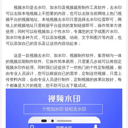
视频水印是去水印、加水印及视频裁剪制作工具软件，去水印
可以去除本地视频上不想要的内容，也可以去除当前网络上热门视
频平台的视频地址。本地视频去水印只需选择去水印位置即可，网
络上的视频地址只需根据平台提供的复制链接即可，操作简单方便
使用；同时可以给视频加上个性水印，专属您的文字或图片水印。
加水印有多种方式，可以添加视频、动画、文字和图片等内容，也
可以添加自已的音乐及让这些内容动起来；
这是一款视频去水印、加水印、视频制作软件。集营销与一体
的视频后期制作软件。它操作简单易用，只需要几步就可以将指定
视频水印作处理。同时我们还提供了一些热门的个性定制视频，都
由专业人员设计，您可以根据自已的需求，定制这些视频，只需上
传资料内容，会由专业人员进行制作，定制视频的效果比较好，每
个都像是大片的视觉，您不防可以去下载试试。