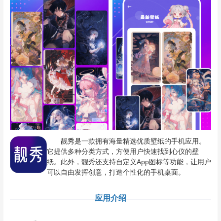
靓秀是一款拥有海量精选优质壁纸的手机应用。
它提供多种分类方式，方便用户快速找到心仪的壁
纸。此外，靓秀还支持自定义App图标等功能，让用户
可以自由发挥创意，打造个性化的手机桌面。
应用介绍