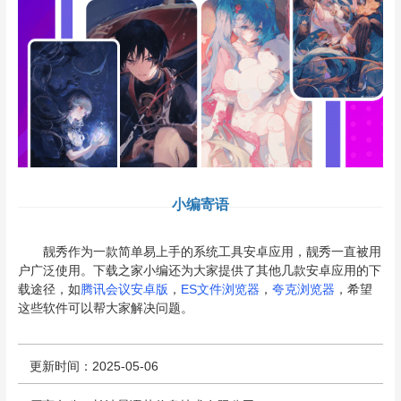
小编寄语
靓秀作为一款简单易上手的系统工具安卓应用，靓秀一直被用
户广泛使用。下载之家小编还为大家提供了其他几款安卓应用的下
载途径，如
腾讯会议安卓版
，
ES文件浏览器
，
夸克浏览器
，希望
这些软件可以帮大家解决问题。
更新时间：2025-05-06