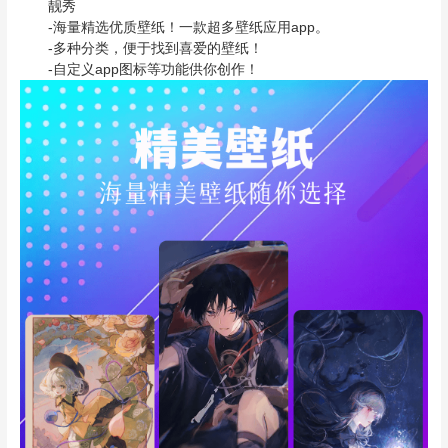
靓秀
-海量精选优质壁纸！一款超多壁纸应用app。
-多种分类，便于找到喜爱的壁纸！
-自定义app图标等功能供你创作！