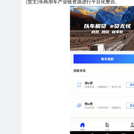
(货主)等商用车产业链资源进行平台化整合。