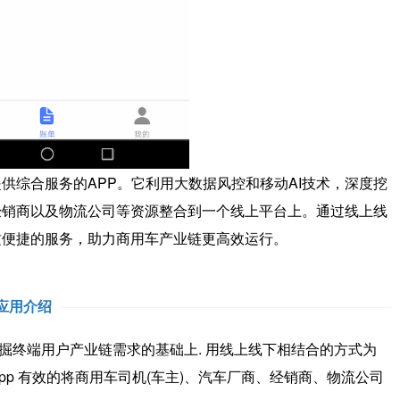
综合服务的APP。它利用大数据风控和移动AI技术，深度挖
经销商以及物流公司等资源整合到一个线上平台上。通过线上线
质便捷的服务，助力商用车产业链更高效运行。
应用介绍
掘终端用户产业链需求的基础上. 用线上线下相结合的方式为
pp 有效的将商用车司机(车主)、汽车厂商、经销商、物流公司