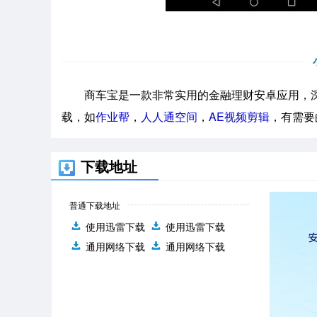
商车宝是一款非常实用的金融理财安卓应用，深
载，如
作业帮
，
人人通空间
，
AE视频剪辑
，有需要
下载地址
普通下载地址
使用迅雷下载
使用迅雷下载
通用网络下载
通用网络下载