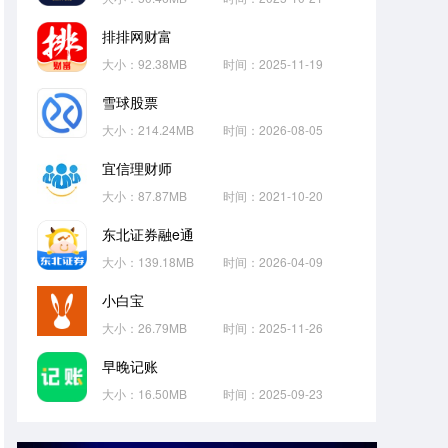
排排网财富
大小：92.38MB
时间：2025-11-19
雪球股票
大小：214.24MB
时间：2026-08-05
宜信理财师
大小：87.87MB
时间：2021-10-20
东北证券融e通
大小：139.18MB
时间：2026-04-09
小白宝
大小：26.79MB
时间：2025-11-26
早晚记账
大小：16.50MB
时间：2025-09-23