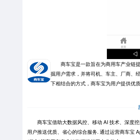
商车宝是一款旨在为商用车产业链提供
掘用户需求，并将司机、车主、厂商、
下相结合的方式，商车宝为用户提供优
商车宝借助大数据风控、移动 AI 技术、深度挖
用户推送优质、省心的综合服务. 通过运营商车宝 A