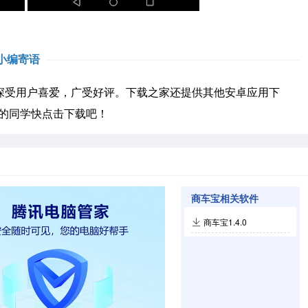
小编寄语
受用户喜爱，广受好评。下载之家还提供其他安卓应用下
的同学快点击下载吧！
商车宝相关软件
商车宝1.4.0