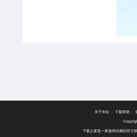
关于本站
|
下载帮助
|
Copyr
下载之家是一家值得信赖的官方