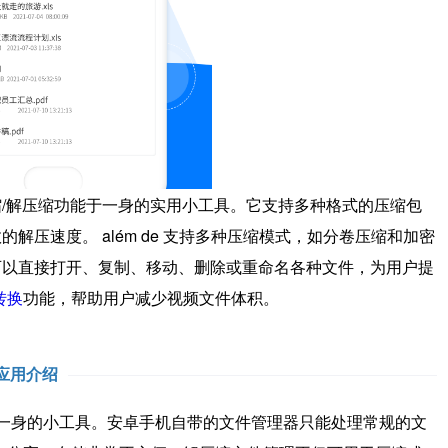
缩/解压缩功能于一身的实用小工具。它支持多种格式的压缩包
解压速度。 além de 支持多种压缩模式，如分卷压缩和加密
可以直接打开、复制、移动、删除或重命名各种文件，为用户提
转换
功能，帮助用户减少视频文件体积。
应用介绍
一身的小工具。安卓手机自带的文件管理器只能处理常规的文