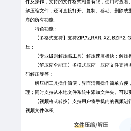
件及操作，支持的文件格式相当有限，使用时查看
解压缩文件，还可直接打开、复制、移动、删除或
序的所有功能。
特色功能：
【多格式支持】支持ZIP,7z,RAR, XZ, BZIP2, 
压；
【专业级别解压缩工具】解压速度极快：解压模块
【解压缩全能王】多模式压缩：压缩文件支持多
码解压等等；
解压缩工具操作简便，界面清新操作简单方便，
理；同时支持从本地文件系统中添加文件夹。可以
【视频格式转换】支持用户将手机内的视频进行
视频文件体积