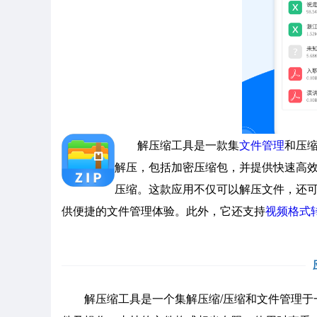
解压缩工具是一款集
文件管理
和压
解压，包括加密压缩包，并提供快速高效的
压缩。这款应用不仅可以解压文件，还
供便捷的文件管理体验。此外，它还支持
视频格式
解压缩工具是一个集解压缩/压缩和文件管理于