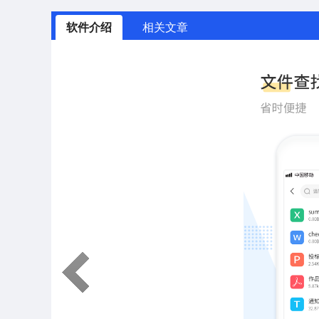
软件介绍
相关文章