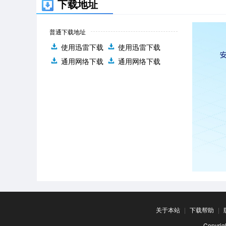
下载地址
普通下载地址
使用迅雷下载
使用迅雷下载
通用网络下载
通用网络下载
关于本站
|
下载帮助
|
Copyr