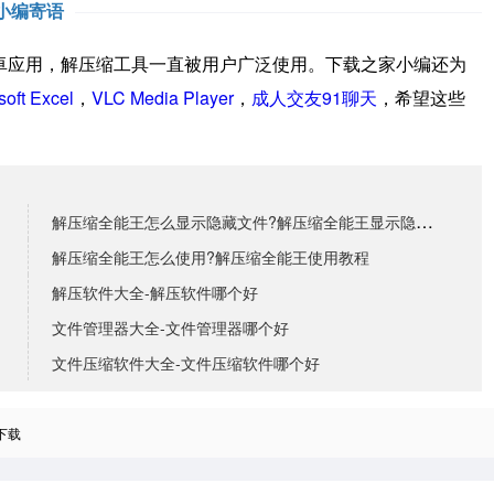
小编寄语
应用，解压缩工具一直被用户广泛使用。下载之家小编还为
soft Excel
，
VLC Media Player
，
成人交友91聊天
，希望这些
解压缩全能王怎么显示隐藏文件?解压缩全能王显示隐藏文
解压缩全能王怎么使用?解压缩全能王使用教程
解压软件大全-解压软件哪个好
文件管理器大全-文件管理器哪个好
文件压缩软件大全-文件压缩软件哪个好
下载