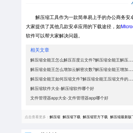
解压缩工具作为一款简单易上手的办公商务安卓
大家提供了其他几款安卓应用的下载途径，如
Micro
软件可以帮大家解决问题。
相关文章
解压缩全能王怎么解压百度云文件?解压缩全能王解压百度
解压缩全能王怎么增加云解密次数?解压缩全能王增加云解
解压缩全能王如何压缩文件?解压缩全能王压缩文件的方法
解压缩软件大全-解压缩软件哪个好
文件管理器app大全-文件管理器app哪个好
点击查看更多：
解压缩
解压缩下载
解压缩官方下载
解压缩最新版