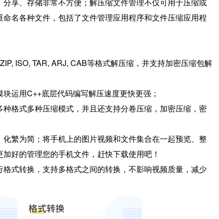
、分享、存储非常不方便；解压缩文件管理不仅可用于压缩或
重命名各种文件，包括了文件管理应用程序和文件压缩应用程
GZIP, ISO, TAR, ARJ, CAB等格式解压缩，并支持加密压缩包解
运用C++底层代码编写解压速度更快更强；
种格式多种压缩模式，并且还支持分卷压缩，加密压缩，密
化繁为简；将手机上的图片视频和文件集合在一起预览、整
更加好的管理您的手机文件，赶快下载使用吧！
格式转换，支持多格式之间的转换，不影响视频质量，减少