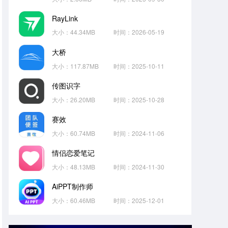
RayLink
大小：44.34MB
时间：2026-05-19
大桥
大小：117.87MB
时间：2025-10-11
传图识字
大小：26.20MB
时间：2025-10-28
赛效
大小：60.74MB
时间：2024-11-06
情侣恋爱笔记
大小：48.13MB
时间：2024-11-30
AiPPT制作师
大小：60.46MB
时间：2025-12-01