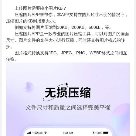
上传图片需要缩小图片KB？
压缩图片APP来帮你，本APP支持在图片尺寸不变的情况下，
压缩图片的KB到指定大小。
例如支持将图片压缩到30KB、200KB、500kb，等。
压缩图片APP是一款专业的图片压缩工具，可以对图片的画面
尺寸、图片文件的文件大小进行压缩，同时还支持图片格式的转
换。
图片格式转换支持JPG、JPEG、PNG、WEBP格式之间相互
转换。