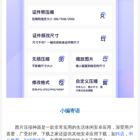
小编寄语
图片压缩神器是一款非常实用的生活休闲安卓应用，深受用户
喜爱，广受好评。下载之家还提供其他安卓应用下载，如
抖店
，
中