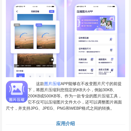
这款
图片压缩
APP能够在不改变图片尺寸的前提
下，将图片压缩到您指定的KB大小，例如30KB、
200KB或500KB等。作为一款专业的图片压缩工具，
它不仅可以压缩图片文件大小，还可以调整图片画面
尺寸，并支持JPG、JPEG、PNG和WEBP格式之间的转换。
应用介绍