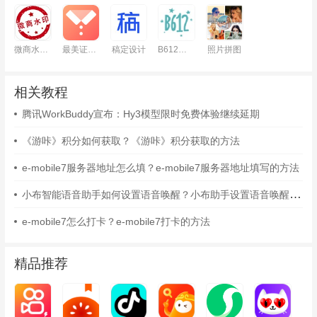
微商水印相机
最美证件照
稿定设计
B612咔叽
照片拼图
相关教程
腾讯WorkBuddy宣布：Hy3模型限时免费体验继续延期
《游咔》积分如何获取？《游咔》积分获取的方法
e-mobile7服务器地址怎么填？e-mobile7服务器地址填写的方法
小布智能语音助手如何设置语音唤醒？小布助手设置语音唤醒的方法
e-mobile7怎么打卡？e-mobile7打卡的方法
精品推荐