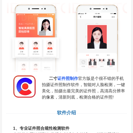
二寸
证件照制作
官方版是个很不错的手机
拍摄证件照制作软件，智能对人脸检测，一键
美化，拍摄出最完美的证件照，高清高分辨率
的像素，清新到底，检测合格的证件照!
软件介绍
1、专业证件照合规性检测软件