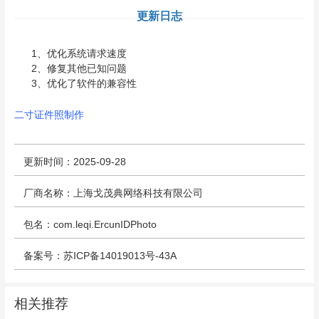
更新日志
1、优化系统请求速度
2、修复其他已知问题
3、优化了软件的兼容性
二寸证件照制作
更新时间：2025-09-28
厂商名称：上海戈茂典网络科技有限公司
包名：com.leqi.ErcunIDPhoto
备案号：苏ICP备14019013号-43A
相关推荐