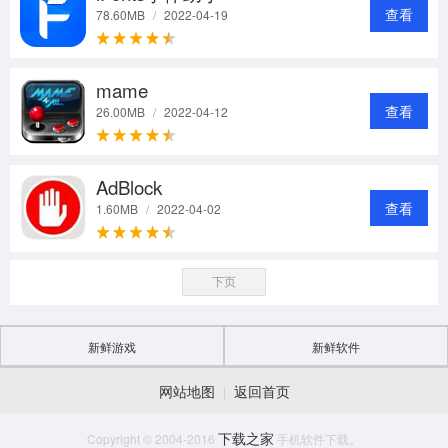
查看
78.60MB
/
2022-04-19
mame
查看
26.00MB
/
2022-04-12
AdBlock
查看
1.60MB
/
2022-04-02
下页
新鲜游戏
新鲜软件
网站地图
返回首页
|
下载之家
Copyright © 2004-2016
手机软件下载。