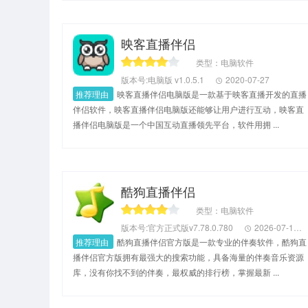
映客直播伴侣
类型：电脑软件
版本号:电脑版 v1.0.5.1
2020-07-27
推荐理由
映客直播伴侣电脑版是一款基于映客直播开发的直播
伴侣软件，映客直播伴侣电脑版还能够让用户进行互动，映客直
播伴侣电脑版是一个中国互动直播领先平台，软件用拥 ...
酷狗直播伴侣
类型：电脑软件
版本号:官方正式版v7.78.0.780
2026-07-17
推荐理由
酷狗直播伴侣官方版是一款专业的伴奏软件，酷狗直
播伴侣官方版拥有最强大的搜索功能，具备海量的伴奏音乐资源
库，没有你找不到的伴奏，最权威的排行榜，掌握最新 ...