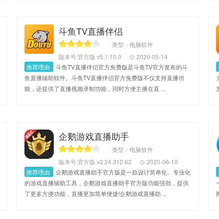
斗鱼TV直播伴侣
类型：电脑软件
版本号:官方版 v5.1.10.0
2020-05-14
推荐理由
斗鱼TV直播伴侣官方免费版是斗鱼TV官方发布的斗
鱼直播辅助软件。斗鱼TV直播伴侣官方免费版不仅支持直播功
能，还提供了直播视频录制功能，同时方便主播在直 ...
企鹅游戏直播助手
类型：电脑软件
版本号:官方版 v2.24.312.62
2020-06-10
推荐理由
企鹅游戏直播助手官方版是一款设计简单化、专业化
的游戏直播辅助工具，企鹅游戏直播助手官方版功能强劲，提供
了更多方便功能，直播更加简单便捷!企鹅游戏直播助 ...