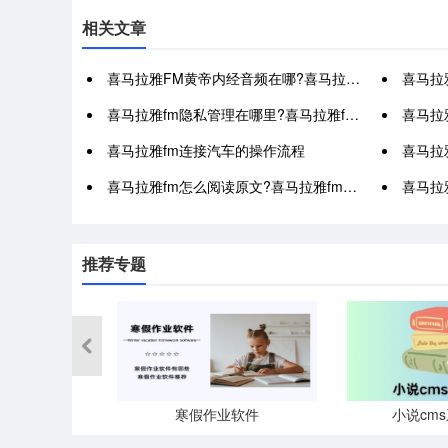
相关文章
喜马拉雅FM黄帝内经音频在哪?喜马拉雅FM黄帝内经音频位置介绍
喜马拉雅f
喜马拉雅fm隐私管理在哪里?喜马拉雅fm隐私管理查看方法
喜马拉雅f
喜马拉雅fm连接汽车的操作流程
喜马拉雅f
喜马拉雅fm怎么阅读原文?喜马拉雅fm阅读原文教程
喜马拉雅fm
推荐专题
寒假作业软件
小说cm