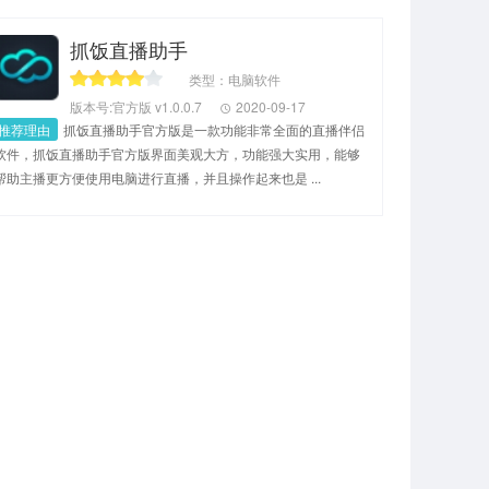
抓饭直播助手
类型：电脑软件
版本号:官方版 v1.0.0.7
2020-09-17
推荐理由
抓饭直播助手官方版是一款功能非常全面的直播伴侣
软件，抓饭直播助手官方版界面美观大方，功能强大实用，能够
帮助主播更方便使用电脑进行直播，并且操作起来也是 ...