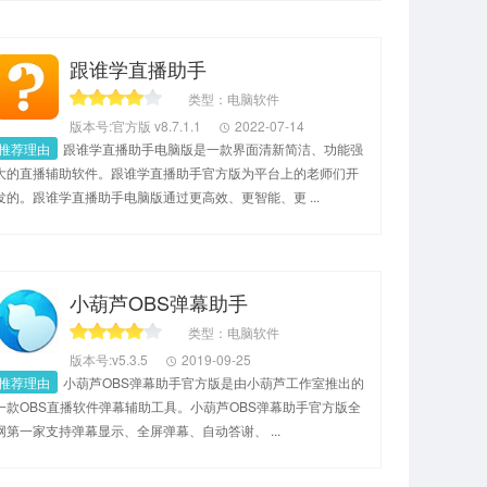
跟谁学直播助手
类型：电脑软件
版本号:官方版 v8.7.1.1
2022-07-14
推荐理由
跟谁学直播助手电脑版是一款界面清新简洁、功能强
大的直播辅助软件。跟谁学直播助手官方版为平台上的老师们开
发的。跟谁学直播助手电脑版通过更高效、更智能、更 ...
小葫芦OBS弹幕助手
类型：电脑软件
版本号:v5.3.5
2019-09-25
推荐理由
小葫芦OBS弹幕助手官方版是由小葫芦工作室推出的
一款OBS直播软件弹幕辅助工具。小葫芦OBS弹幕助手官方版全
网第一家支持弹幕显示、全屏弹幕、自动答谢、 ...