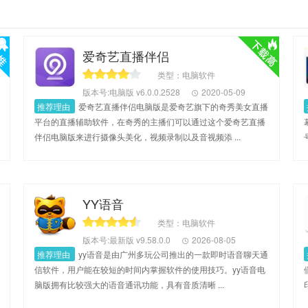
爱奇艺直播伴侣
类型：电脑软件
版本号:电脑版 v6.0.0.2528
2020-05-09
推荐理由
爱奇艺直播伴侣电脑版是爱奇艺旗下的奇秀美女直播
平台的直播辅助软件，在奇秀的主播们可以通过这个爱奇艺直播
伴侣电脑版来进行摄像头美化，视频录制以及音视频添 ...
YY语音
类型：电脑软件
版本号:最新版 v9.58.0.0
2026-08-05
推荐理由
yy语音是由广州多玩公司推出的一款即时语音聊天通
信软件，用户能在较短的时间内掌握软件的使用技巧。yy语音电
脑版拥有比较强大的语音通讯功能，具有音质清晰 ...