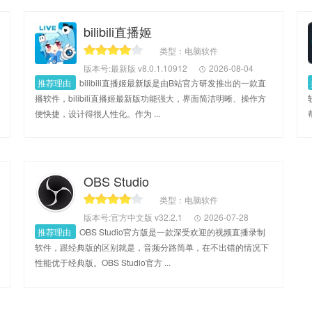
bilibili直播姬
类型：电脑软件
版本号:最新版 v8.0.1.10912
2026-08-04
推荐理由
bilibili直播姬最新版是由B站官方研发推出的一款直
播软件，bilibili直播姬最新版功能强大，界面简洁明晰、操作方
便快捷，设计得很人性化。作为 ...
OBS Studio
类型：电脑软件
版本号:官方中文版 v32.2.1
2026-07-28
推荐理由
OBS Studio官方版是一款深受欢迎的视频直播录制
软件，跟经典版的区别就是，音频分路简单，在不出错的情况下
性能优于经典版。OBS Studio官方 ...