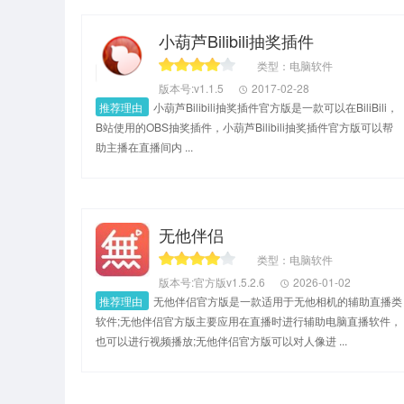
小葫芦Bilibili抽奖插件
类型：电脑软件
版本号:v1.1.5
2017-02-28
推荐理由
小葫芦Bilibili抽奖插件官方版是一款可以在BiliBili，
B站使用的OBS抽奖插件，小葫芦Bilibili抽奖插件官方版可以帮
助主播在直播间内 ...
无他伴侣
类型：电脑软件
版本号:官方版v1.5.2.6
2026-01-02
推荐理由
无他伴侣官方版是一款适用于无他相机的辅助直播类
软件;无他伴侣官方版主要应用在直播时进行辅助电脑直播软件，
也可以进行视频播放;无他伴侣官方版可以对人像进 ...