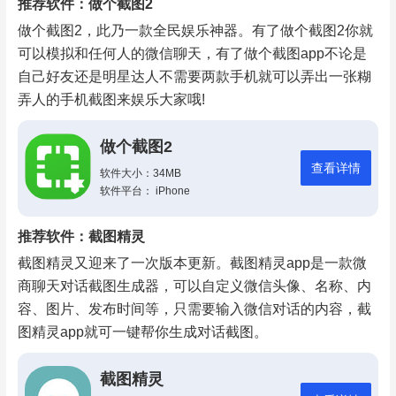
推荐软件：做个截图2
做个截图2，此乃一款全民娱乐神器。有了做个截图2你就
可以模拟和任何人的微信聊天，有了做个截图app不论是
自己好友还是明星达人不需要两款手机就可以弄出一张糊
弄人的手机截图来娱乐大家哦!
做个截图2
查看详情
软件大小：34MB
软件平台： iPhone
推荐软件：截图精灵
截图精灵又迎来了一次版本更新。截图精灵app是一款微
商聊天对话截图生成器，可以自定义微信头像、名称、内
容、图片、发布时间等，只需要输入微信对话的内容，截
图精灵app就可一键帮你生成对话截图。
截图精灵