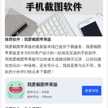
推荐软件：我爱截图苹果版
我爱截图苹果版的最新版本现已提供下载服务。我爱截图
苹果版是专为IOS用户设计的一款搞笑逗逼的手机软件。
用我爱截图苹果版可以快速生成微信聊天记录，让你玩微
信也玩出一种逼格。还在等什么，我就是要与众不同，喜
欢的小伙伴们快点来下载吧！
我爱截图苹果版
查看详情
软件大小：42KB
软件平台： iPhone