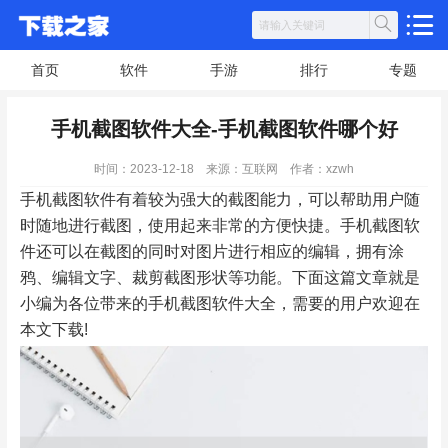
首页
软件
手游
排行
专题
手机截图软件大全-手机截图软件哪个好
时间：2023-12-18
来源：互联网
作者：xzwh
手机截图软件有着较为强大的截图能力，可以帮助用户随
时随地进行截图，使用起来非常的方便快捷。手机截图软
件还可以在截图的同时对图片进行相应的编辑，拥有涂
鸦、编辑文字、裁剪截图形状等功能。下面这篇文章就是
小编为各位带来的手机截图软件大全，需要的用户欢迎在
本文下载!