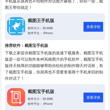
手机版从就再也不怕制作对话图片麻烦了，轻轻一按，截
图王帮你搞定！
截图王手机版
查看详情
软件大小：36.6MB
软件平台： iPhone
推荐软件：截图宝手机版
下载之家提供截图宝手机版的急速下载服务。截图宝手机
版是一款可以制作各种风格图片的手机软件，截图宝手机
版得天独厚的功能能够帮助你轻松的制作聊天对话框，有
了截图宝手机版，你就再也不需要拿着两个手机来回的制
作对话了！
截图宝手机版
查看详情
软件大小：38.9MB
软件平台： iPhone