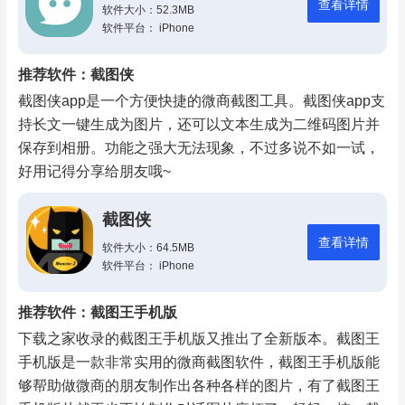
查看详情
软件大小：52.3MB
软件平台： iPhone
推荐软件：截图侠
截图侠app是一个方便快捷的微商截图工具。截图侠app支
持长文一键生成为图片，还可以文本生成为二维码图片并
保存到相册。功能之强大无法现象，不过多说不如一试，
好用记得分享给朋友哦~
截图侠
查看详情
软件大小：64.5MB
软件平台： iPhone
推荐软件：截图王手机版
下载之家收录的截图王手机版又推出了全新版本。截图王
手机版是一款非常实用的微商截图软件，截图王手机版能
够帮助做微商的朋友制作出各种各样的图片，有了截图王