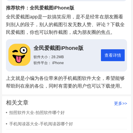
推荐软件：全民爱截图iPhone版
全民爱截图app是一款搞笑应用，是不是经常在朋友圈看
到别人的段子，别人的截图引发无数人赞、评论？下载全
民爱截图，你也可以制作截图，成为朋友圈的焦点。
全民爱截图iPhone版
查看详情
软件大小：28.2MB
软件平台： iPhone
上文就是小编为各位带来的手机截图软件大全，希望能够
帮助到在座的各位，同时有需要的用户也可以下载使用。
相关文章
更多>>
拍照软件大全-拍照软件哪个好
手机阅读器大全-手机阅读器哪个好