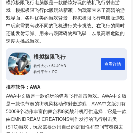
模拟极限飞行电脑版是一款酷炫好玩的战机飞行射击游
戏，模拟极限飞行pc版玩法新颖，为玩家带来了高清的游
戏界面、各种优美的游戏背景，模拟极限飞行电脑版游戏
中玩家需要驾驶不同的飞机进行关卡挑战、在飞行的同时
还能发射导弹、用来击毁障碍物和飞碟，以最高最危险的
速度去挑战游戏。
模拟极限飞行
查看详情
软件大小：54.49MB
软件平台： PC
推荐软件：AWA
AWA中文版是一款好玩的弹幕飞行射击游戏。AWA中文版
是一款快节奏的街机风格动作射击游戏，AWA中文版拥有
50009个动作丰富的舞台和8架战斗机可供选择，它是一款
由OMNIDREAM CREATIONS制作发行的飞行射击类
(STG)游戏，玩家需要运用自己的逻辑性和空间节奏感去