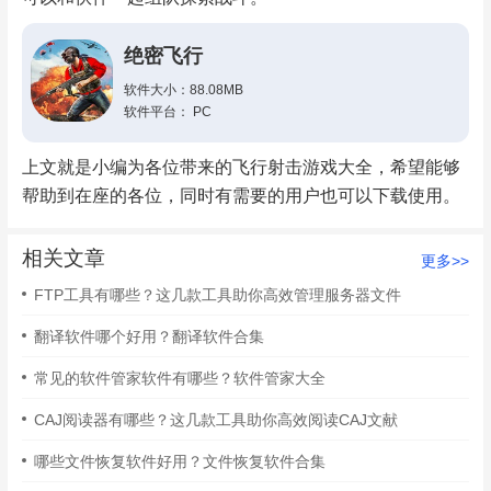
绝密飞行
软件大小：88.08MB
软件平台： PC
上文就是小编为各位带来的飞行射击游戏大全，希望能够
帮助到在座的各位，同时有需要的用户也可以下载使用。
相关文章
更多>>
FTP工具有哪些？这几款工具助你高效管理服务器文件
翻译软件哪个好用？翻译软件合集
常见的软件管家软件有哪些？软件管家大全
CAJ阅读器有哪些？这几款工具助你高效阅读CAJ文献
哪些文件恢复软件好用？文件恢复软件合集