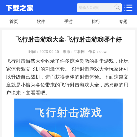
首页
软件
手游
排行
专题
飞行射击游戏大全-飞行射击游戏哪个好
时间：2023-09-15
来源：互联网
作者：down
飞行射击游戏大全收录了许多惊险刺激的射击游戏，让玩
家体验驾驶飞机的刺激体验。飞行射击游戏大全玩家还可
以升级自己战机，进而获得更棒的射击体验。下面这篇文
章就是小编为各位带来的飞行射击游戏大全，感兴趣的用
户快来下文看看吧。