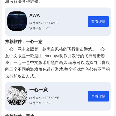
思考解决各种难题。
AWA
查看详情
软件大小：151.4MB
软件平台： PC
推荐软件：一心一意
一心一意中文版是一款黑白风格的飞行射击游戏。一心一
意中文版是一款是由leimonya制作并发行的飞行射击游
戏。一心一意中文版采用黑白画风,玩家可以选择自己喜欢
的三个不同的游戏角色进行游戏,每个游戏角色都有不同的
技能和攻击方式。
一心一意
查看详情
软件大小：127.49MB
软件平台： PC