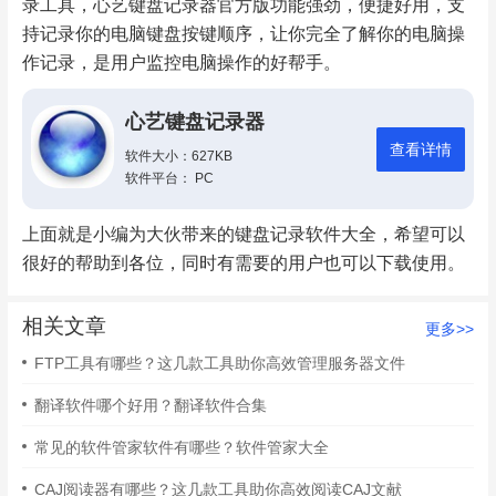
录工具，心艺键盘记录器官方版功能强劲，便捷好用，支
持记录你的电脑键盘按键顺序，让你完全了解你的电脑操
作记录，是用户监控电脑操作的好帮手。
心艺键盘记录器
查看详情
软件大小：627KB
软件平台： PC
上面就是小编为大伙带来的键盘记录软件大全，希望可以
很好的帮助到各位，同时有需要的用户也可以下载使用。
相关文章
更多>>
FTP工具有哪些？这几款工具助你高效管理服务器文件
翻译软件哪个好用？翻译软件合集
常见的软件管家软件有哪些？软件管家大全
CAJ阅读器有哪些？这几款工具助你高效阅读CAJ文献