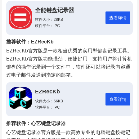
全能键盘记录器
查看详情
软件大小：28KB
软件平台： PC
推荐软件：EZRecKb
EZRecKb官方版是一款相当优秀的实用型键盘记录工具。
EZRecKb官方版功能强劲，便捷好用，支持用户将计算机
键盘的操作记录到一个文件中，软件还可以将记录内容通
过电子邮件发送到指定的邮箱。
EZRecKb
查看详情
软件大小：66KB
软件平台： PC
推荐软件：心艺键盘记录器
心艺键盘记录器官方版是一款高效专业的电脑键盘按键记