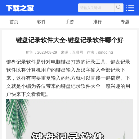
首页
软件
手游
排行
专题
键盘记录软件大全-键盘记录软件哪个好
时间：2023-08-29
来源：互联网
作者：dingding
键盘记录软件是针对电脑键盘打造的记录工具。键盘记录
软件以将计算机用户的键盘输入及汉字输入全部记录下
来，这样有需要重复输入的地方就可以直接一键搞定。下
文就是小编为各位带来的键盘记录软件大全，感兴趣的用
户快来下文看看吧。