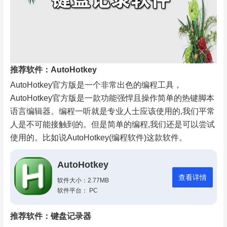
推荐软件：AutoHotkey
AutoHotkey官方版是一个非常出色的编程工具，
AutoHotkey官方版是一款功能强悍且操作简单的热键脚本
语言编辑器。编程一听就是专业人士应该使用的,我们平常
人是不可能接触到的。但是简单的编程,我们还是可以尝试
使用的。比如说AutoHotkey(编程软件)这款软件。
AutoHotkey
查看详情
软件大小：2.77MB
软件平台： PC
推荐软件：键盘记录器