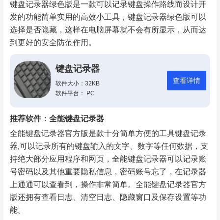
键盘记录器绿色版是一款可以记录键盘操作路线而设计开
发的功能简单实用的高效小工具，键盘记录器绿色版可以
选择是否隐藏，这样在电脑屏幕就不会有所显示，从而达
到更好的安全防范作用。
键盘记录器
查看详情
软件大小：32KB
软件平台： PC
推荐软件：全能键盘记录器
全能键盘记录器官方版是款十分简单方便的工具键盘记录
器,可以记录所有的键盘输入的文字、数字等任何数据，支
持绝大部分应用程序和网页，全能键盘记录器可以记录账
号密码以及其他重要隐私信息，密码账号忘了，在记录器
上通通可以查看到，操作非常简单。全能键盘记录器官方
版还拥有查看日志、清空日志、隐藏窗口及保存设置等功
能。