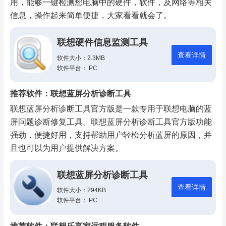
用，能够一键检测您电脑中的硬件，软件，及网络等相关
信息，操作起来简单便捷，大家看看就会了。
联想硬件信息监测工具
查看详情
软件大小：2.3MB
软件平台： PC
推荐软件：联想蓝屏分析诊断工具
联想蓝屏分析诊断工具官方版是一款专用于联想电脑的蓝
屏问题诊断修复工具。联想蓝屏分析诊断工具官方版功能
强劲，便捷好用，支持帮助用户轻松分析蓝屏的原因，并
且也可以为用户提供解决方案。
联想蓝屏分析诊断工具
查看详情
软件大小：294KB
软件平台： PC