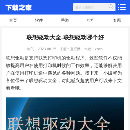
首页
软件
手游
排行
专题
联想驱动大全-联想驱动哪个好
时间：2023-08-25
来源：互联网
作者：xzwh
联想驱动是支持联想打印机的驱动程序。这些软件不仅能
够提高用户在使用打印机时候的工作效率，还能够解决用
户在使用打印机途中遇见的各种问题。接下来，小编就为
各位带来了联想驱动大全，对此感兴趣的用户可以来下文
看看哦。