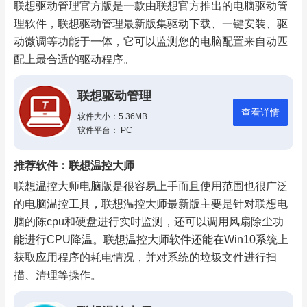
联想驱动管理官方版是一款由联想官方推出的电脑驱动管
理软件，联想驱动管理最新版集驱动下载、一键安装、驱
动微调等功能于一体，它可以监测您的电脑配置来自动匹
配上最合适的驱动程序。
联想驱动管理
查看详情
软件大小：5.36MB
软件平台： PC
推荐软件：联想温控大师
联想温控大师电脑版是很容易上手而且使用范围也很广泛
的电脑温控工具，联想温控大师最新版主要是针对联想电
脑的陈cpu和硬盘进行实时监测，还可以调用风扇除尘功
能进行CPU降温。联想温控大师软件还能在Win10系统上
获取应用程序的耗电情况，并对系统的垃圾文件进行扫
描、清理等操作。