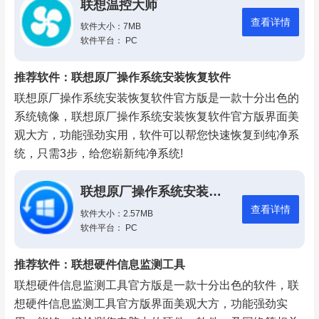
联想温控大师
查看详情
软件大小：7MB
软件平台： PC
推荐软件：联想原厂操作系统安装恢复软件
联想原厂操作系统安装恢复软件官方版是一款十分出色的
系统镜像，联想原厂操作系统安装恢复软件官方版界面美
观大方，功能强劲实用，软件可以帮您快速恢复到纯净系
统，只需3步，给您崭新纯净系统!
联想原厂操作系统安装恢复软件
查看详情
软件大小：2.57MB
软件平台： PC
推荐软件：联想硬件信息监测工具
联想硬件信息监测工具官方版是一款十分出色的软件，联
想硬件信息监测工具官方版界面美观大方，功能强劲实