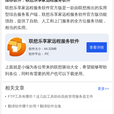
推荐软件：联想乐享家远程服务软件
联想乐享家远程服务软件官方版是一款由联想推出的实用
型综合服务客户端，联想乐享家远程服务软件官方版功能
强劲，提供了自助、人工和上门服务的全方位服务功能，
相当的实用。
联想乐享家远程服务软件
查看详情
软件大小：44.32MB
软件平台： PC
上面就是小编为各位带来的联想驱动大全，希望能够帮助
到各位，同时有需要的用户也可以下载使用。
相关文章
更多>>
FTP工具有哪些？这几款工具助你高效管理服务器文件
翻译软件哪个好用？翻译软件合集