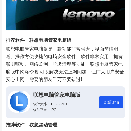
推荐软件：联想电脑管家电脑版
联想电脑管家电脑版是一款功能非常强大，界面简洁明
晰、操作方便快捷的电脑安全软件。软件非常实用，拥有
联测驱动、网络监测、垃圾清理等功能。联想电脑管家电
脑版中网络诊 断可以解决无法上网问题，让广大用户安全
安心上网，需要的朋友千万不要错过!
联想电脑管家电脑版
查看详情
软件大小：198.35MB
软件平台： PC
推荐软件：联想驱动管理