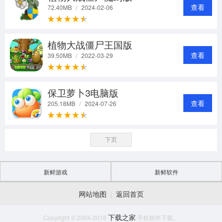
查看
72.40MB
/
2024-02-06
植物大战僵尸王国版
查看
39.50MB
/
2022-03-29
保卫萝卜3电脑版
查看
205.18MB
/
2024-07-26
下页
新鲜游戏
新鲜软件
网站地图
返回首页
|
下载之家
Copyright © 2004-2016
手机软件下载。