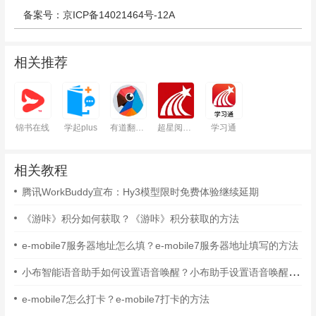
备案号：京ICP备14021464号-12A
相关推荐
锦书在线
学起plus
有道翻译官
超星阅读器
学习通
相关教程
腾讯WorkBuddy宣布：Hy3模型限时免费体验继续延期
《游咔》积分如何获取？《游咔》积分获取的方法
e-mobile7服务器地址怎么填？e-mobile7服务器地址填写的方法
小布智能语音助手如何设置语音唤醒？小布助手设置语音唤醒的方法
e-mobile7怎么打卡？e-mobile7打卡的方法