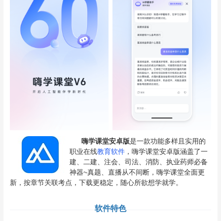
嗨学课堂安卓版
是一款功能多样且实用的
职业在线
教育软件
，嗨学课堂安卓版涵盖了一
建、二建、注会、司法、消防、执业药师必备
神器~真题、直播从不间断，嗨学课堂全面更
新，按章节关联考点，下载更稳定，随心所欲想学就学。
软件特色