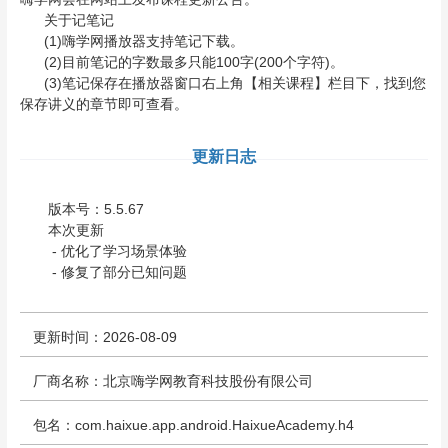
关于记笔记
(1)嗨学网播放器支持笔记下载。
(2)目前笔记的字数最多只能100字(200个字符)。
(3)笔记保存在播放器窗口右上角【相关课程】栏目下，找到您
保存讲义的章节即可查看。
更新日志
版本号：5.5.67
本次更新
- 优化了学习场景体验
- 修复了部分已知问题
更新时间：2026-08-09
厂商名称：北京嗨学网教育科技股份有限公司
包名：com.haixue.app.android.HaixueAcademy.h4