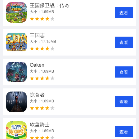
王国保卫战：传奇
大小：1.69MB
查看
三国志
大小：17.15MB
查看
Oaken
大小：1.69MB
查看
掠食者
大小：1.69MB
查看
软盘骑士
大小：1.69MB
查看