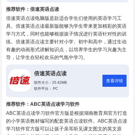
推荐软件：倍速英语点读
倍速英语点读电脑版是款适合学生们使用的英语学习工
具。倍速英语点读最新版能够为学生带来更加精彩的英语
学习方式，同时也能够根据孩子情况进行英语针对性的训
练。倍速英语点读主要针对小学、初中和高中，通过生动
有趣的动画形式讲解知识点，以培养学生的学习兴趣为主
导，让学生在轻松欢乐的气氛中学习。
倍速英语点读
查看详情
软件大小：25.42MB
软件平台： PC
推荐软件：ABC英语点读学习软件
ABC英语点读学习软件官方版是根据湖南教育局官方打造
的小学英语教材编写的配套英语点读软件。ABC英语点读
学习软件官方版可以让孩子亲耳听见课文图文的英文原