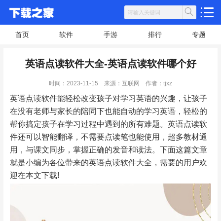
首页
软件
手游
排行
专题
英语点读软件大全-英语点读软件哪个好
时间：2023-11-15
来源：互联网
作者：tjxz
英语点读软件能轻松改变孩子对学习英语的兴趣，让孩子
在没有老师与家长的陪同下也能自动的学习英语，轻松的
帮你搞定孩子在学习过程中遇到的所有难题。英语点读软
件还可以智能翻译，不需要点读笔也能使用，超多教材通
用，与课文同步，掌握正确的发音和读法。下面这篇文章
就是小编为各位带来的英语点读软件大全，需要的用户欢
迎在本文下载!