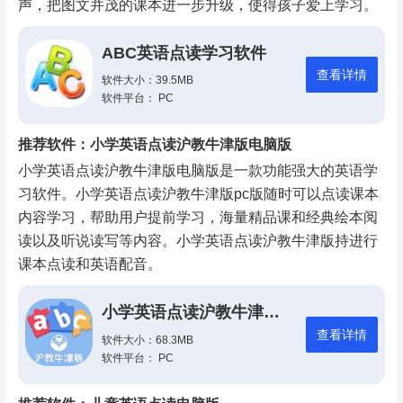
声，把图文并茂的课本进一步升级，使得孩子爱上学习。
ABC英语点读学习软件
查看详情
软件大小：39.5MB
软件平台： PC
推荐软件：小学英语点读沪教牛津版电脑版
小学英语点读沪教牛津版电脑版是一款功能强大的英语学
习软件。小学英语点读沪教牛津版pc版随时可以点读课本
内容学习，帮助用户提前学习，海量精品课和经典绘本阅
读以及听说读写等内容。小学英语点读沪教牛津版持进行
课本点读和英语配音。
小学英语点读沪教牛津版电脑版
查看详情
软件大小：68.3MB
软件平台： PC