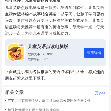
推荐软件：儿童英语点读电脑版
儿童英语点读电脑版是一款少儿英语学习软件。儿童英语
点读pc版将绘本故事结合英语一起学习，让孩子学习更有
兴趣，随时可以点读学习，标准的美式英式发音。儿童英
语点读每天推荐一篇有趣的英语故事，每天学一点，每天
进步一点，为少儿英语学习成长助力。
儿童英语点读电脑版
查看详情
软件大小：20.9MB
软件平台： PC
上面就是小编为各位推荐的英语点读软件大全，感兴趣的
朋友赶紧来这里下载吧。
相关文章
更多>>
FTP工具有哪些？这几款工具助你高效管理服务器文件
翻译软件哪个好用？翻译软件合集