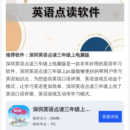
推荐软件：深圳英语点读三年级上电脑版
深圳英语点读三年级上电脑版是一款非常好用的英语学习
软件。深圳英语点读三年级上pc版能够更好的帮用户学习
英语知识点，为您提供英语口语评测、英语游戏互动这个
模式，让学习英语更加简单。深圳英语点读三年级上供了
英语口语评测、英语游戏互动等学习模式。
深圳英语点读三年级上电脑版
查看详情
软件大小：56MB
软件平台： PC